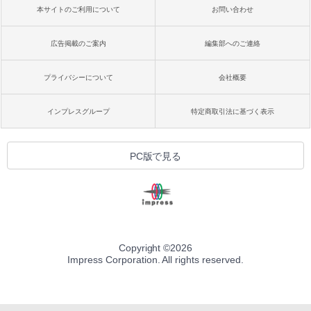
本サイトのご利用について
お問い合わせ
広告掲載のご案内
編集部へのご連絡
プライバシーについて
会社概要
インプレスグループ
特定商取引法に基づく表示
PC版で見る
Copyright ©
2026
Impress Corporation. All rights reserved.