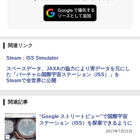
関連リンク
Steam：ISS Simulator
スペースデータ、JAXAの協力により実データを元にし
た「バーチャル国際宇宙ステーション（ISS）」を
Steamで全世界に公開
関連記事
“Google ストリートビュー”で国際宇宙
ステーション（ISS）を探索できるように
2017年7月21日