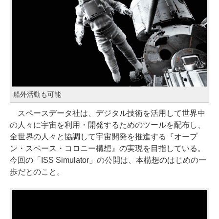
船外活動も可能
スペースデータ社は、デジタル技術を活用して世界中
の人々に宇宙を利用・開発するためのツールを配布し、
全世界の人々と協調して宇宙開発を推進する『オープ
ン・スペース・コロニー構想』の実現を目指している。
今回の「ISS Simulator」の公開は、本構想のはじめの一
歩だとのこと。