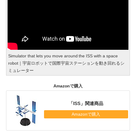
Simulator that lets you move around the ISS with a space
robot｜宇宙ロボットで国際宇宙ステーションを動き回れるシ
ミュレーター
Amazonで購入
「ISS」関連商品
Amazonで購入