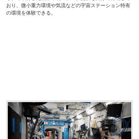
おり、微小重力環境や気流などの宇宙ステーション特有
の環境を体験できる。