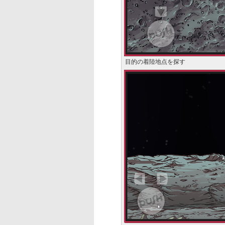
目的の着陸地点を探す