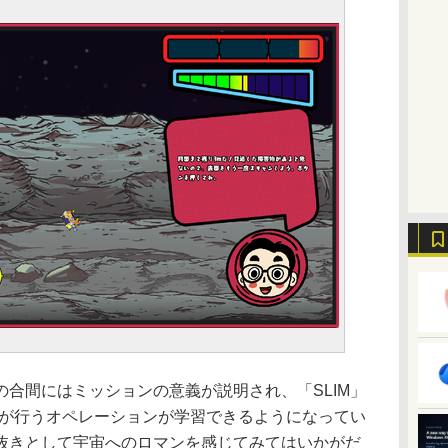
合間にはミッションの意義が説明され、「SLIM」
」が行うオペレーションが学習できるようになってい
抜きとして宇宙へのロマンを感じてみてはいかがだ