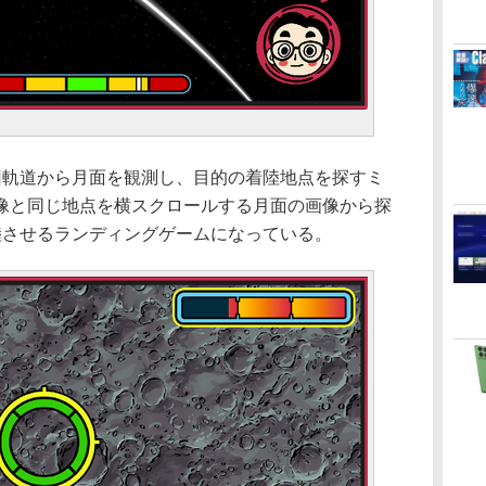
軌道から月面を観測し、目的の着陸地点を探すミ
像と同じ地点を横スクロールする月面の画像から探
陸させるランディングゲームになっている。