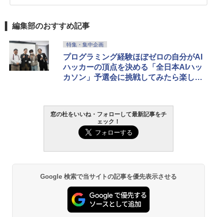
編集部のおすすめ記事
特集・集中企画
プログラミング経験ほぼゼロの自分がAI
ハッカーの頂点を決める「全日本AIハッ
カソン」予選会に挑戦してみたら楽しす
ぎた
窓の杜をいいね・フォローして最新記事をチ
ェック！
Google 検索で当サイトの記事を優先表示させる