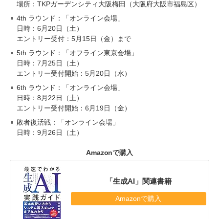
場所：TKPガーデンシティ大阪梅田（大阪府大阪市福島区）
4th ラウンド：「オンライン会場」
日時：6月20日（土）
エントリー受付：5月15日（金）まで
5th ラウンド：「オフライン東京会場」
日時：7月25日（土）
エントリー受付開始：5月20日（水）
6th ラウンド：「オンライン会場」
日時：8月22日（土）
エントリー受付開始：6月19日（金）
敗者復活戦：「オンライン会場」
日時：9月26日（土）
Amazonで購入
「生成AI」関連書籍
Amazonで購入