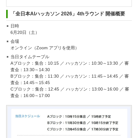
「全日本AIハッカソン 2026」4thラウンド 開催概要
日時
6月20日（土）
会場
オンライン（Zoom アプリを使用）
当日タイムテーブル
Aブロック：集合：10:15 ／ ハッカソン：10:30～13:30 ／ 審
査会：13:30～14:30
Bブロック：集合：11:30 ／ ハッカソン：11:45～14:45 ／ 審
査会：14:45～15:45
Cブロック：集合：12:45 ／ ハッカソン：13:00～16:00 ／ 審
査会：16:00～17:00