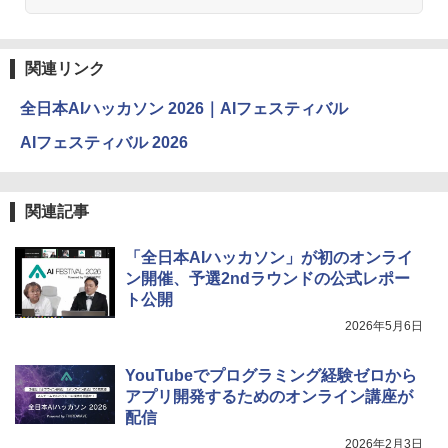
関連リンク
全日本AIハッカソン 2026｜AIフェスティバル
AIフェスティバル 2026
関連記事
「全日本AIハッカソン」が初のオンライ
ン開催、予選2ndラウンドの公式レポー
ト公開
2026年5月6日
YouTubeでプログラミング経験ゼロから
アプリ開発するためのオンライン講座が
配信
2026年2月3日