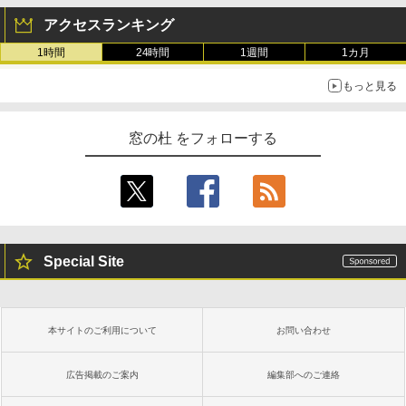
アクセスランキング
1時間
24時間
1週間
1カ月
もっと見る
窓の杜 をフォローする
Special Site
本サイトのご利用について
お問い合わせ
広告掲載のご案内
編集部へのご連絡