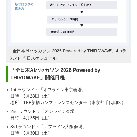
「全日本AIハッカソン 2026 Powered by THIRDWAVE」4thラ
ウンド 当日スケジュール
「全日本AIハッカソン 2026 Powered by
THIRDWAVE」開催日程
1st ラウンド：「オフライン東京会場」
日時：3月28日（土）
場所：TKP新橋カンファレンスセンター（東京都千代田区）
2nd ラウンド：「オンライン会場」
日時：4月25日（土）
3rd ラウンド：「オフライン大阪会場」
日時：5月30日（土）