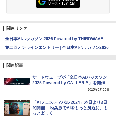
関連リンク
全日本AIハッカソン 2026 Powered by THIRDWAVE
第二回オンラインエントリー | 全日本AIハッカソン2026
関連記事
サードウェーブが「全日本AIハッカソン
2025 Powered by GALLERIA」を開催
2025年2月26日
「AIフェスティバル 2024」本日より2日
間開催！ 秋葉原でAIをもっと身近に、も
っと楽しく