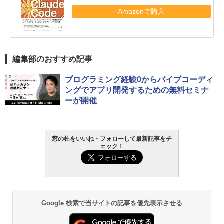
Amazonで購入
編集部のおすすめ記事
プログラミング経験0からバイブコーディ
ングでアプリ開発するための無料セミナ
ーが開催
窓の杜をいいね・フォローして最新記事をチ
ェック！
Google 検索で当サイトの記事を優先表示させる