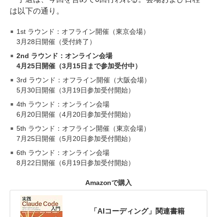
は以下の通り。
1st ラウンド：オフライン開催（東京会場）
3月28日開催（受付終了）
2nd ラウンド：オンライン会場
4月25日開催（3月15日まで参加受付中）
3rd ラウンド：オフライン開催（大阪会場）
5月30日開催（3月19日参加受付開始）
4th ラウンド：オンライン会場
6月20日開催（4月20日参加受付開始）
5th ラウンド：オフライン開催（東京会場）
7月25日開催（5月20日参加受付開始）
6th ラウンド：オンライン会場
8月22日開催（6月19日参加受付開始）
Amazonで購入
「AIコーディング」関連書籍