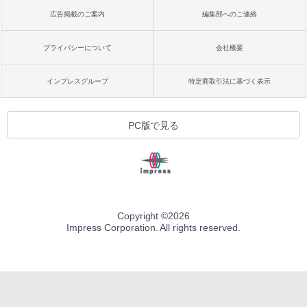
広告掲載のご案内
編集部へのご連絡
プライバシーについて
会社概要
インプレスグループ
特定商取引法に基づく表示
PC版で見る
Copyright ©
2026
Impress Corporation. All rights reserved.