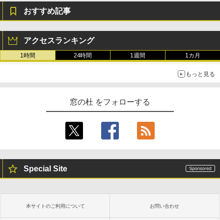
おすすめ記事
アクセスランキング
1時間
24時間
1週間
1カ月
もっと見る
窓の杜 をフォローする
Special Site
本サイトのご利用について
お問い合わせ