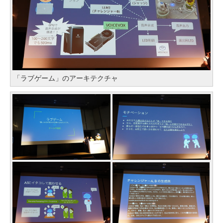
「ラブゲーム」のアーキテクチャ