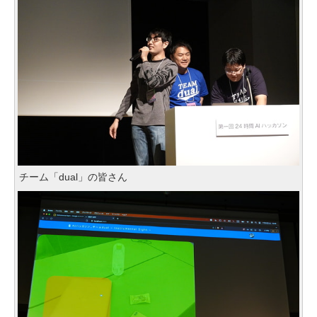
チーム「dual」の皆さん