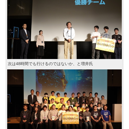
次は48時間でも行けるのではないか、と増井氏