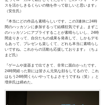
スを活かしきるくらいの物を作って欲しいと思います』
（安生氏）
『本当にどの作品も素晴らしいです。この3連休に24時
間のハッカソンに参加するって結構狂気ですよ。まずこ
のハッカソンにアプライすることが素晴らしいし、24時
間走りきって、自分たちの成果を発表して、しかもデモ
もあって、プレゼンも楽しくて、どれも本当に素晴らし
いですね。これからの活動も応援しております』（ちょ
まど氏）
『ゲームや楽器まで出てきて、非常に面白かったです。
24時間経った割には皆さん元気な顔をしてるので、これ
はもう24時間くらいやってもよさそうですね（笑）』と
増井氏は締めた。