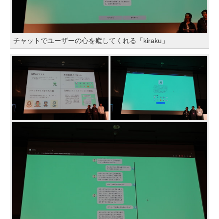
チャットでユーザーの心を癒してくれる「kiraku」