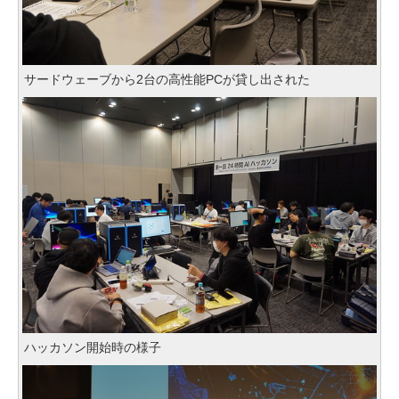
サードウェーブから2台の高性能PCが貸し出された
ハッカソン開始時の様子