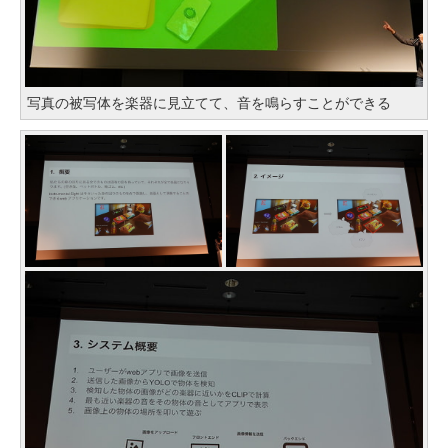
写真の被写体を楽器に見立てて、音を鳴らすことができる