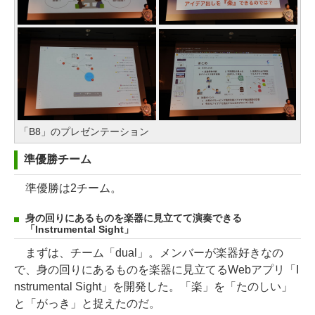
「B8」のプレゼンテーション
準優勝チーム
準優勝は2チーム。
身の回りにあるものを楽器に見立てて演奏できる
「Instrumental Sight」
まずは、チーム「dual」。メンバーが楽器好きなの
で、身の回りにあるものを楽器に見立てるWebアプリ「I
nstrumental Sight」を開発した。「楽」を「たのしい」
と「がっき」と捉えたのだ。