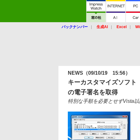
バックナンバー
生成AI
Excel
Wi
NEWS
（09/10/19 15:56）
キーカスタマイズソフト
の電子署名を取得
特別な手順を必要とせずVista以