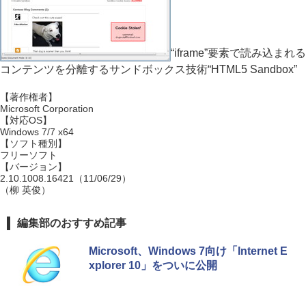
“iframe”要素で読み込まれる
コンテンツを分離するサンドボックス技術“HTML5 Sandbox”
【著作権者】
Microsoft Corporation
【対応OS】
Windows 7/7 x64
【ソフト種別】
フリーソフト
【バージョン】
2.10.1008.16421（11/06/29）
（柳 英俊）
編集部のおすすめ記事
Microsoft、Windows 7向け「Internet E
xplorer 10」をついに公開