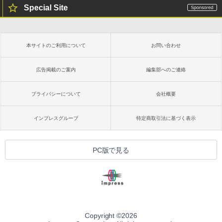
Special Site
本サイトのご利用について
お問い合わせ
広告掲載のご案内
編集部へのご連絡
プライバシーについて
会社概要
インプレスグループ
特定商取引法に基づく表示
PC版で見る
Copyright ©
2026