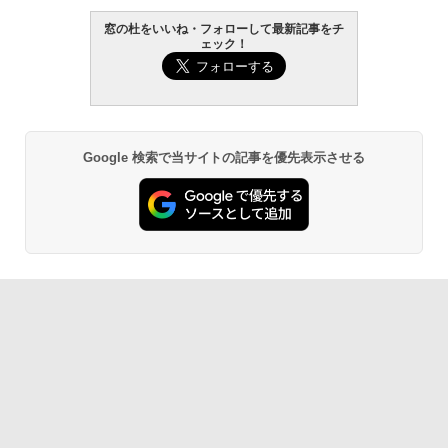
窓の杜をいいね・フォローして最新記事をチ
ェック！
Google 検索で当サイトの記事を優先表示させる