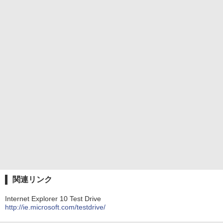
関連リンク
Internet Explorer 10 Test Drive
http://ie.microsoft.com/testdrive/