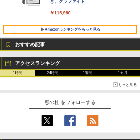
き、グラファイト
￥139,880
￥115,980
Amazonランキングをもっと見る
おすすめ記事
アクセスランキング
1時間
24時間
1週間
1カ月
もっと見る
窓の杜 をフォローする