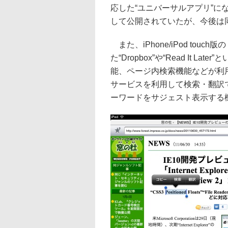
応した“ユニバーサルアプリ”になっ
して公開されていたが、今後は同一の
また、iPhone/iPod touch版
た“Dropbox”や“Read It
能、ページ内検索機能などが利用可
サービスを利用して検索・翻訳
ーワードをサジェスト表示する