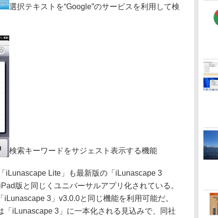
選択テキストを“Google”のサービスを利用して検
検索キーワードをサジェスト表示する機能
iLunascape Lite」も最新版の「iLunascape 3
おり、iPad版と同じくユニバーサルアプリ化されている。
nascape 3」v3.0.0と同じ機能を利用可能だ。
iLunascape 3」に一本化される見込みで、同社