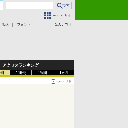
Impress サイト
全カテゴリ
動画
フォント
アクセスランキング
時間
24時間
1週間
1カ月
もっと見る