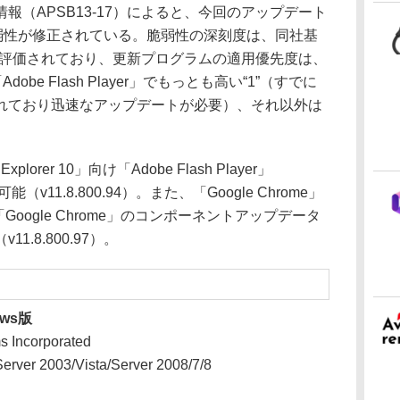
（APSB13-17）によると、今回のアップデート
脆弱性が修正されている。脆弱性の深刻度は、同社基
最高）と評価されており、更新プログラムの適用優先度は、
Adobe Flash Player」でもっとも高い“1”（すでに
れており迅速なアップデートが必要）、それ以外は
xplorer 10」向け「Adobe Flash Player」
可能（v11.8.800.94）。また、「Google Chrome」
r」は「Google Chrome」のコンポーネントアップデータ
.8.800.97）。
ows版
 Incorporated
rver 2003/Vista/Server 2008/7/8