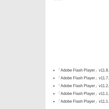
「Adobe Flash Player」v11.
「Adobe Flash Player」v11.
「Adobe Flash Player」v11.2
「Adobe Flash Player」v11.1
「Adobe Flash Player」v11.1