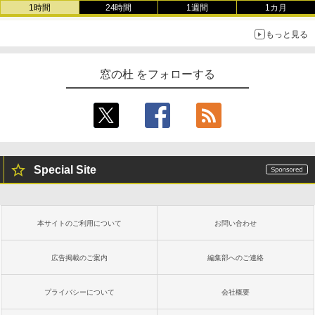
1時間
24時間
1週間
1カ月
もっと見る
窓の杜 をフォローする
Special Site
本サイトのご利用について
お問い合わせ
広告掲載のご案内
編集部へのご連絡
プライバシーについて
会社概要