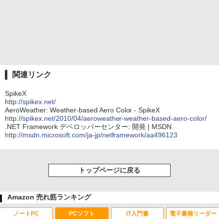
関連リンク
SpikeX
http://spikex.net/
AeroWeather: Weather-based Aero Color - SpikeX
http://spikex.net/2010/04/aeroweather-weather-based-aero-color/
.NET Framework デベロッパーセンター: 開発 | MSDN
http://msdn.microsoft.com/ja-jp/netframework/aa496123
トップページに戻る
Amazon 売れ筋ランキング
ノートPC
PCソフト
IT入門書
電子書籍リーダー