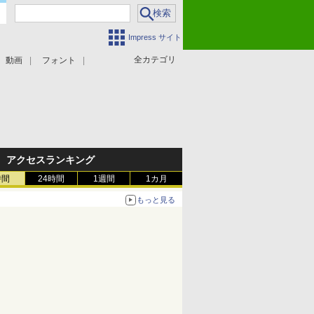
Impress サイト
全カテゴリ
動画
フォント
アクセスランキング
時間
24時間
1週間
1カ月
もっと見る