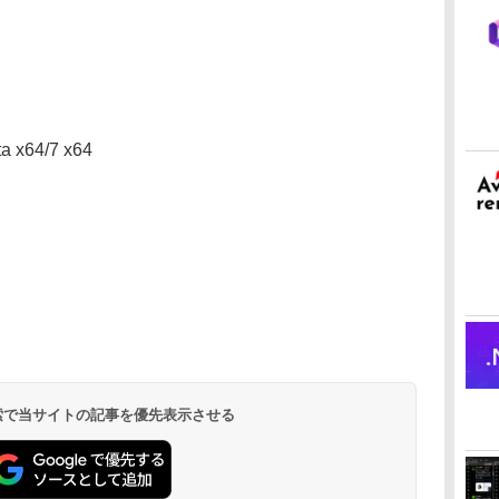
a x64/7 x64
 検索で当サイトの記事を優先表示させる