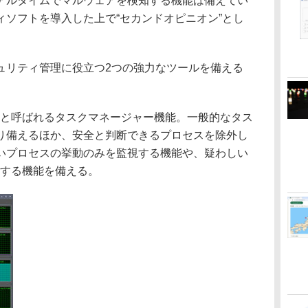
アルタイムでマルウェアを検知する機能は備えてい
ィソフトを導入した上で“セカンドオピニオン”とし
リティ管理に役立つ2つの強力なツールを備える
witch”と呼ばれるタスクマネージャー機能。一般的なタス
り備えるほか、安全と判断できるプロセスを除外し
いプロセスの挙動のみを監視する機能や、疑わしい
）する機能を備える。