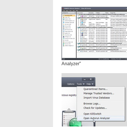
Analyzer”