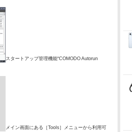
スタートアップ管理機能“COMODO Autorun
メイン画面にある［Tools］メニューから利用可