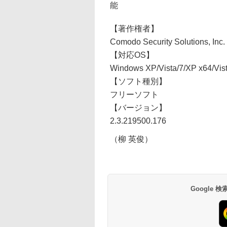
能
【著作権者】
Comodo Security Solutions, Inc.
【対応OS】
Windows XP/Vista/7/XP x64/Vist
【ソフト種別】
フリーソフト
【バージョン】
2.3.219500.176
（柳 英俊）
Google