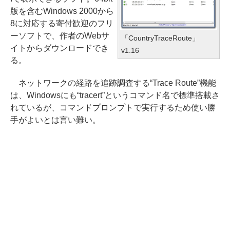
版を含むWindows 2000から
8に対応する寄付歓迎のフリ
ーソフトで、作者のWebサ
「CountryTraceRoute」
イトからダウンロードでき
v1.16
る。
ネットワークの経路を追跡調査する“Trace Route”機能
は、Windowsにも“tracert”というコマンド名で標準搭載さ
れているが、コマンドプロンプトで実行するため使い勝
手がよいとは言い難い。