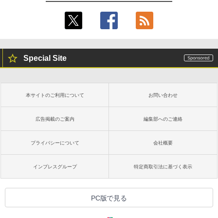
き、グラファイト
￥115,980
Special Site
本サイトのご利用について
お問い合わせ
広告掲載のご案内
編集部へのご連絡
プライバシーについて
会社概要
インプレスグループ
特定商取引法に基づく表示
PC版で見る