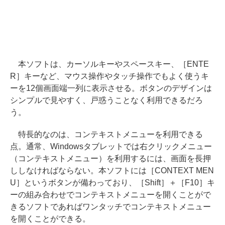
本ソフトは、カーソルキーやスペースキー、［ENTE
R］キーなど、マウス操作やタッチ操作でもよく使うキ
ーを12個画面端一列に表示させる。ボタンのデザインは
シンプルで見やすく、戸惑うことなく利用できるだろ
う。
特長的なのは、コンテキストメニューを利用できる
点。通常、Windowsタブレットでは右クリックメニュー
（コンテキストメニュー）を利用するには、画面を長押
ししなければならない。本ソフトには［CONTEXT MEN
U］というボタンが備わっており、［Shift］＋［F10］キ
ーの組み合わせでコンテキストメニューを開くことがで
きるソフトであればワンタッチでコンテキストメニュー
を開くことができる。