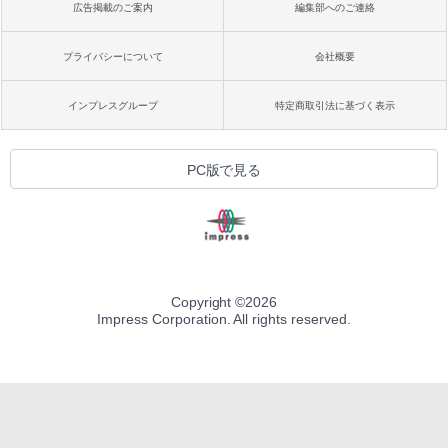
広告掲載のご案内
編集部へのご連絡
プライバシーについて
会社概要
インプレスグループ
特定商取引法に基づく表示
PC版で見る
Copyright ©
2026
Impress Corporation. All rights reserved.