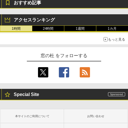
おすすめ記事
アクセスランキング
1時間
24時間
1週間
1カ月
もっと見る
窓の杜 をフォローする
Special Site
本サイトのご利用について
お問い合わせ