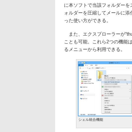
に本ソフトで当該フォルダーを
ォルダーを圧縮してメールに添付す
った使い方ができる。
また、エクスプローラーが“thu
ことも可能。これら2つの機能
るメニューから利用できる。
シェル統合機能