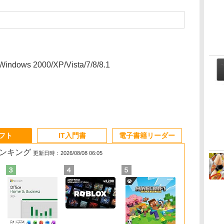
dows 2000/XP/Vista/7/8/8.1
ソフト
IT入門書
電子書籍リーダー
ランキング
更新日時：2026/08/08 06:05