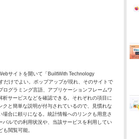
トを開いて「BuiltWith Technology
ンを押すだけでよい。ポップアップが現れ、そのサイトで
やプログラミング言語、アプリケーションフレームワ
解析サービスなどを確認できる。それぞれの項目に
ンクと簡単な説明が付与されているので、見慣れな
い場合に頼りになる。統計情報へのリンクも用意さ
ーバルでの利用状況や、当該サービスを利用してい
ども閲覧可能。