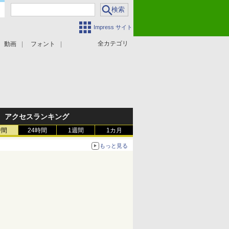
Impress サイト
全カテゴリ
動画
フォント
アクセスランキング
時間
24時間
1週間
1カ月
もっと見る