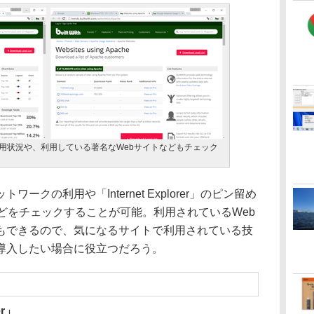
用状況や、利用している著名なWebサイトなどもチェック
クの利用や「Internet Explorer」のピン留め
どをチェックすることが可能。利用されているWeb
もできるので、気になるサイトで利用されている技
導入したい場合に役立つだろう。
er」