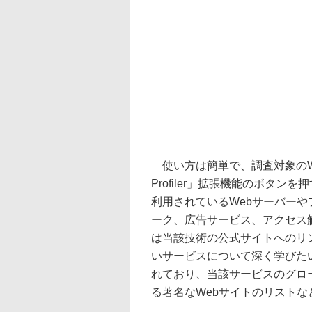
使い方は簡単で、調査対象のWebサイ
Profiler」拡張機能のボタ
利用されているWebサーバー
ーク、広告サービス、アクセス
は当該技術の公式サイトへのリ
いサービスについて深く学びた
れており、当該サービスのグロ
る著名なWebサイトのリストな