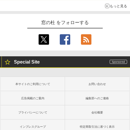
もっと見る
窓の杜 をフォローする
Special Site
本サイトのご利用について
お問い合わせ
広告掲載のご案内
編集部へのご連絡
プライバシーについて
会社概要
インプレスグループ
特定商取引法に基づく表示