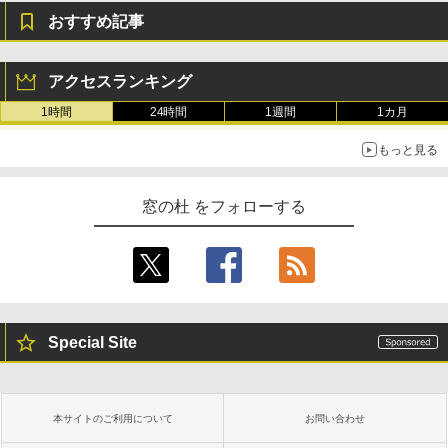
おすすめ記事
アクセスランキング
1時間
24時間
1週間
1カ月
もっと見る
窓の杜 をフォローする
Special Site
本サイトのご利用について
お問い合わせ