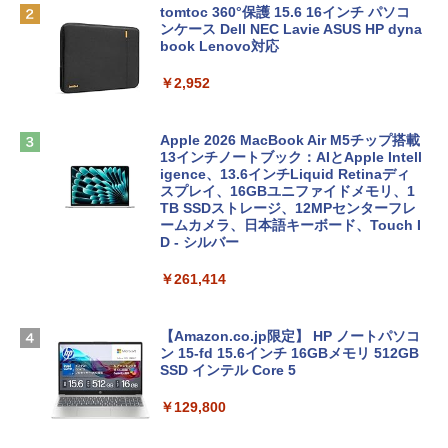
tomtoc 360°保護 15.6 16インチ パソコ
ンケース Dell NEC Lavie ASUS HP dyna
book Lenovo対応
￥2,952
Apple 2026 MacBook Air M5チップ搭載
13インチノートブック：AIとApple Intell
igence、13.6インチLiquid Retinaディ
スプレイ、16GBユニファイドメモリ、1
TB SSDストレージ、12MPセンターフレ
ームカメラ、日本語キーボード、Touch I
D - シルバー
￥261,414
【Amazon.co.jp限定】 HP ノートパソコ
ン 15-fd 15.6インチ 16GBメモリ 512GB
SSD インテル Core 5
￥129,800