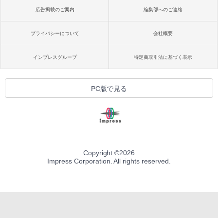
広告掲載のご案内
編集部へのご連絡
プライバシーについて
会社概要
インプレスグループ
特定商取引法に基づく表示
PC版で見る
Copyright ©
2026
Impress Corporation. All rights reserved.