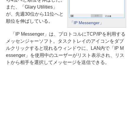
また、「Glary Utilities」
が、先週30位から11位へと
順位を伸ばしている。
「IP Messenger」
「IP Messenger」は、プロトコルにTCP/IPを利用する
メッセンジャーソフト。タスクトレイのアイコンをダブ
ルクリックすると現れるウィンドウに、LAN内で「IP M
essenger」を使用中のユーザーがリスト表示され、リス
トから相手を選択してメッセージを送信できる。