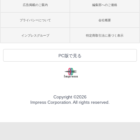
広告掲載のご案内
編集部へのご連絡
プライバシーについて
会社概要
インプレスグループ
特定商取引法に基づく表示
PC版で見る
Copyright ©
2026
Impress Corporation. All rights reserved.