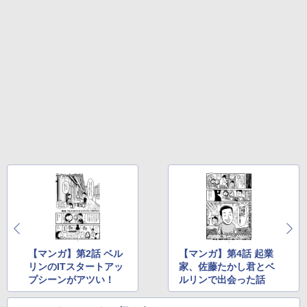
【マンガ】第2話 ベル
【マンガ】第4話 起業
リンのITスタートアッ
家、佐藤たかし君とベ
プシーンがアツい！
ルリンで出会った話