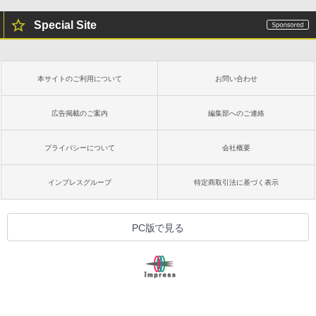
Special Site
本サイトのご利用について
お問い合わせ
広告掲載のご案内
編集部へのご連絡
プライバシーについて
会社概要
インプレスグループ
特定商取引法に基づく表示
PC版で見る