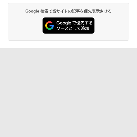
Google 検索で当サイトの記事を優先表示させる