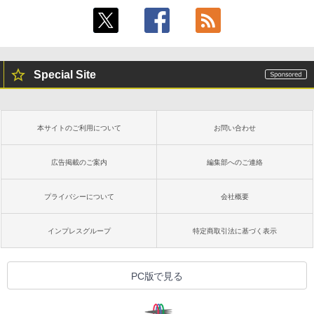
Special Site
本サイトのご利用について
お問い合わせ
広告掲載のご案内
編集部へのご連絡
プライバシーについて
会社概要
インプレスグループ
特定商取引法に基づく表示
PC版で見る