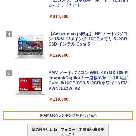
D - ミッドナイト
￥314,800
【Amazon.co.jp限定】 HP ノートパソコ
ン 15-fd 15.6インチ 16GBメモリ 512GB
SSD インテル Core 5
￥129,800
FMV ノートパソコン WE1-K3 (MS 365 P
ersonal/Copilotキー搭載/Win 11/15.6型/
Core i5/16GB/SSD 512GB/ホワイト) FM
VWK3E15W_AZ
￥119,800
Amazonランキングをもっと見る
窓の杜をいいね・フォローして最新記事をチ
ェック！