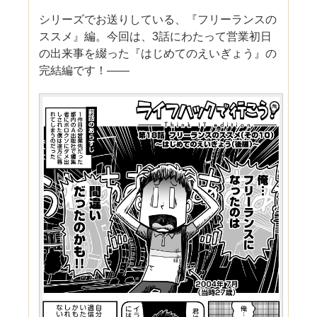
シリーズでお送りしている、『フリーランスの
ススメ』編。今回は、3話にわたって営業初日
の出来事を綴った『はじめてのえいぎょう』の
完結編です！――