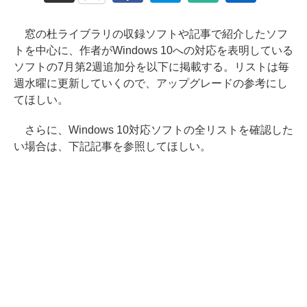
窓の杜ライブラリの収録ソフトや記事で紹介したソフ
トを中心に、作者がWindows 10への対応を表明している
ソフトの7月第2週追加分を以下に掲載する。リストは毎
週水曜に更新していくので、アップグレードの参考にし
てほしい。
さらに、Windows 10対応ソフトの全リストを確認した
い場合は、下記記事を参照してほしい。