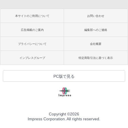
本サイトのご利用について
お問い合わせ
広告掲載のご案内
編集部へのご連絡
プライバシーについて
会社概要
インプレスグループ
特定商取引法に基づく表示
PC版で見る
Copyright ©
2026
Impress Corporation. All rights reserved.