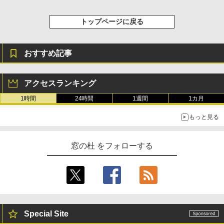
トップページに戻る
おすすめ記事
アクセスランキング
1時間
24時間
1週間
1カ月
もっと見る
窓の杜 をフォローする
Special Site