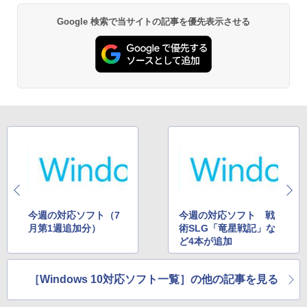
Google 検索で当サイトの記事を優先表示させる
今週の対応ソフト（7
今週の対応ソフト 戦
月第1週追加分）
術SLG「竜星戦記」な
ど4本が追加
［Windows 10対応ソフト一覧］の他の記事を見る