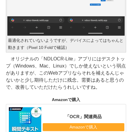
最適化されていないようですが、デバイスによってはちゃんと
動きます（Pixel 10 Foldで確認）
オリジナルの「NDLOCR-Lite」アプリにはデスクトッ
プ（Windows、Mac、Linux）でしか使えないという弱点
がありますが、このWebアプリならそれを補えるんじゃ
ないかと少し期待しただけに残念。需要はあると思うの
で、改善していただけたらうれしいですね。
Amazonで購入
「OCR」関連商品
Amazonで購入