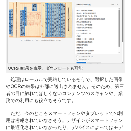
OCRの結果を表示。ダウンロードも可能
処理はローカルで完結しているそうで、選択した画像
やOCRの結果は外部に送出されません。そのため、第三
者の目に触れてほしくないコンテンツのスキャンや、業
務での利用にも役立ちそうです。
ただ、今のところスマートフォンやタブレットでの利
用は考慮されていなさそう。デザインがスマートフォン
に最適化されていなかったり、デバイスによってはモデ