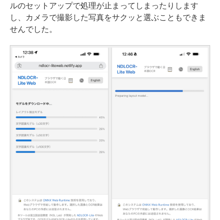
ルのセットアップで処理が止まってしまったりします
し、カメラで撮影した写真をサクッと選ぶこともできま
せんでした。