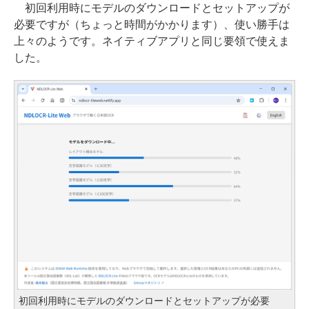
初回利用時にモデルのダウンロードとセットアップが
必要ですが（ちょっと時間がかかります）、使い勝手は
上々のようです。ネイティブアプリと同じ要領で使えま
した。
初回利用時にモデルのダウンロードとセットアップが必要