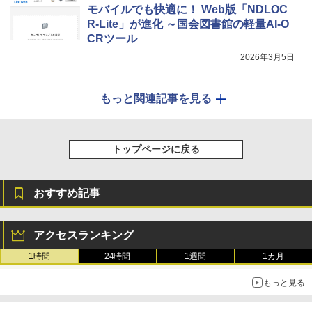
モバイルでも快適に！ Web版「NDLOC
R-Lite」が進化 ～国会図書館の軽量AI-O
CRツール
2026年3月5日
もっと関連記事を見る
トップページに戻る
おすすめ記事
アクセスランキング
1時間
24時間
1週間
1カ月
もっと見る