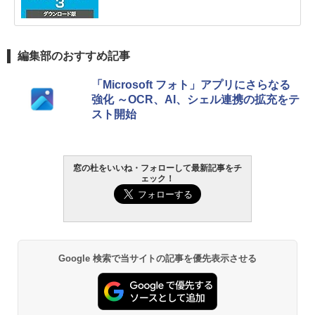
編集部のおすすめ記事
「Microsoft フォト」アプリにさらなる
強化 ～OCR、AI、シェル連携の拡充をテ
スト開始
窓の杜をいいね・フォローして最新記事をチ
ェック！
Google 検索で当サイトの記事を優先表示させる