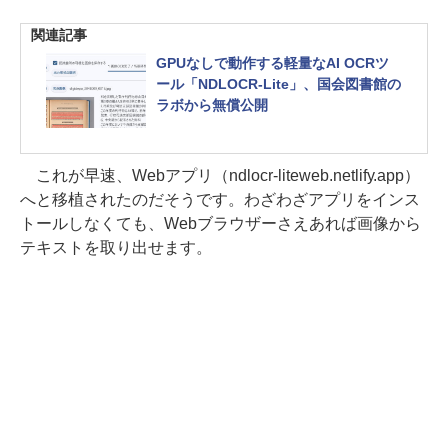
関連記事
GPUなしで動作する軽量なAI OCRツ
ール「NDLOCR-Lite」、国会図書館の
ラボから無償公開
これが早速、Webアプリ（ndlocr-liteweb.netlify.app）
へと移植されたのだそうです。わざわざアプリをインス
トールしなくても、Webブラウザーさえあれば画像から
テキストを取り出せます。