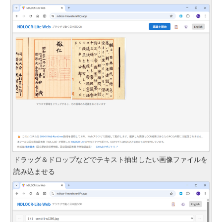
ドラッグ＆ドロップなどでテキスト抽出したい画像ファイルを
読み込ませる