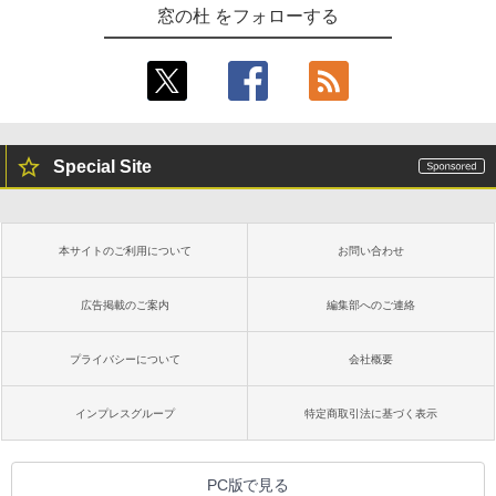
窓の杜 をフォローする
Special Site
本サイトのご利用について
お問い合わせ
広告掲載のご案内
編集部へのご連絡
プライバシーについて
会社概要
インプレスグループ
特定商取引法に基づく表示
PC版で見る