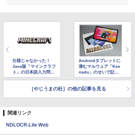
仕様じゃなかった！
Androidタブレットに
Java版「マインクラフ
潜むマルウェア「Kee
ト」の日本語入力問題
nadu」のせいで記事
が10年越しに解決
が吹っ飛んだ話
［やじうまの杜］の他の記事を見る
関連リンク
NDLOCR-Lite Web