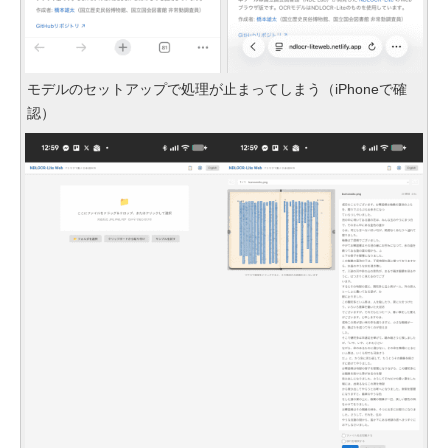
モデルのセットアップで処理が止まってしまう（iPhoneで確
認）