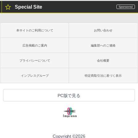
Special Site
本サイトのご利用について
お問い合わせ
広告掲載のご案内
編集部へのご連絡
プライバシーについて
会社概要
インプレスグループ
特定商取引法に基づく表示
PC版で見る
Copyright ©
2026