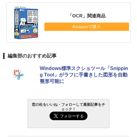
「OCR」関連商品
Amazonで購入
編集部のおすすめ記事
Windows標準スクショツール「Snippin
g Tool」がラフに手書きした図形を自動
整形可能に
窓の杜をいいね・フォローして最新記事をチ
ェック！