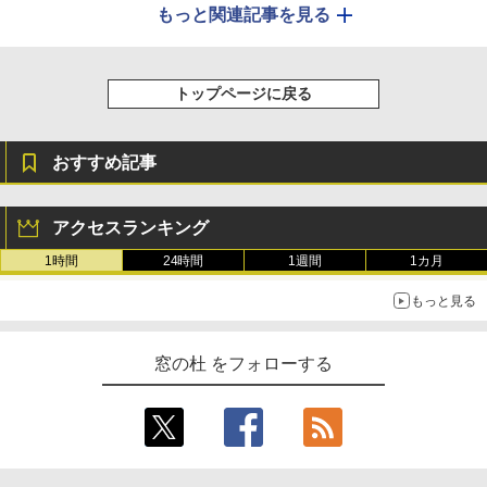
もっと関連記事を見る
トップページに戻る
おすすめ記事
アクセスランキング
1時間
24時間
1週間
1カ月
もっと見る
窓の杜 をフォローする