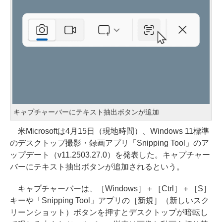
キャプチャーバーにテキスト抽出ボタンが追加
米Microsoftは4月15日（現地時間）、Windows 11標準
のデスクトップ撮影・録画アプリ「Snipping Tool」のア
ップデート（v11.2503.27.0）を発表した。キャプチャー
バーにテキスト抽出ボタンが追加されるという。
キャプチャーバーは、［Windows］＋［Ctrl］＋［S］
キーや「Snipping Tool」アプリの［新規］（新しいスク
リーンショット）ボタンを押すとデスクトップが暗転し