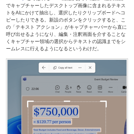
でキャプチャーしたデスクトップ画像に含まれるテキス
トをAIにかけて抽出し、選択したりクリップボードへコ
ピーしたりできる。新設のボタンをクリックすると、こ
の「テキスト アクション」がキャプチャーバーから直に
呼び出せるようになり、編集・注釈画面を介することな
くキャプチャー領域の選択からテキストの認識までをシ
ームレスに行えるようになるというわけだ。