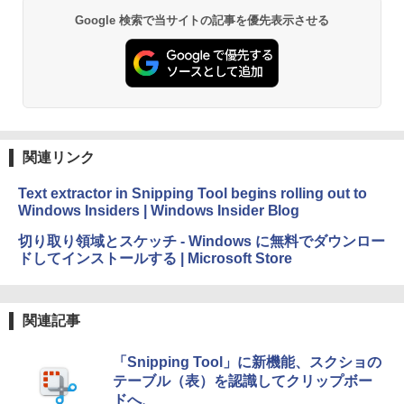
Google 検索で当サイトの記事を優先表示させる
関連リンク
Text extractor in Snipping Tool begins rolling out to
Windows Insiders | Windows Insider Blog
切り取り領域とスケッチ - Windows に無料でダウンロー
ドしてインストールする | Microsoft Store
関連記事
「Snipping Tool」に新機能、スクショの
テーブル（表）を認識してクリップボー
ドへ、