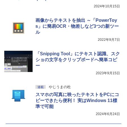
2024年10月15日
画像からテキストを抽出 ～「PowerToy
s」に簡易OCR・物差しなど3つの新ツー
ル
2022年9月7日
「Snipping Tool」にテキスト認識、スク
ショの文字をクリップボードへ簡単コピ
ー
2023年9月15日
やじうまの杜
連載
スマホの写真に映ったテキストをPCにコ
ピーできたら便利！ 実はWindows 11標
準で可能
2024年6月24日