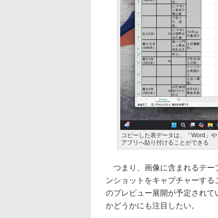
コピーした表データは、「Word」や「
アプリへ貼り付けることができる
つまり、画像に含まれるテーブ
ンショットをキャプチャーする
のプレビュー展開が予定されている
かどうかにも注目したい。