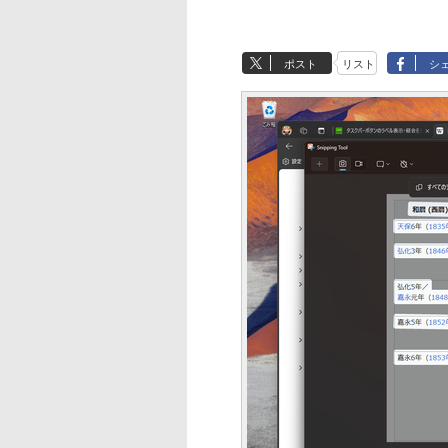
ポスト
リスト
シ