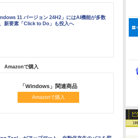
indows 11 バージョン 24H2」にはAI機能が多数
、新要素「Click to Do」も投入へ
Amazonで購入
「Windows」関連商品
Amazonで購入
1