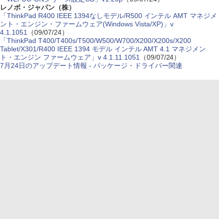
レノボ・ジャパン（株）
「ThinkPad R400 IEEE 1394なしモデル/R500 インテル AMT マネジメ
ント・エンジン・ファームウェア(Windows Vista/XP)」v
4.1.1051
（09/07/24）
「ThinkPad T400/T400s/T500/W500/W700/X200/X200s/X200
Tablet/X301/R400 IEEE 1394 モデル インテル AMT 4.1 マネジメン
ト・エンジン ファームウェア」v 4.1.11.1051
（09/07/24）
7月24日のアップデート情報 - パッケージ・ドライバー関連