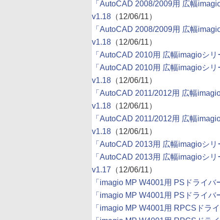
「AutoCAD 2008/2009用 広幅im
v1.18
（12/06/11）
「AutoCAD 2008/2009用 広幅ima
v1.18
（12/06/11）
「AutoCAD 2010用 広幅imagioシ
「AutoCAD 2010用 広幅imagioシ
v1.18
（12/06/11）
「AutoCAD 2011/2012用 広幅im
v1.18
（12/06/11）
「AutoCAD 2011/2012用 広幅im
v1.18
（12/06/11）
「AutoCAD 2013用 広幅imagioシ
「AutoCAD 2013用 広幅imagioシ
v1.17
（12/06/11）
「imagio MP W4001用 PSドライバー」
「imagio MP W4001用 PSドライバー 6
「imagio MP W4001用 RPCSドライ