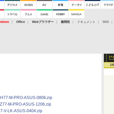
ndows
Office
Webブラウザー
脆弱性
ドキュメント
SNS
1
H77-M-PRO-ASUS-0806.zip
Z77-M-PRO-ASUS-1206.zip
7-V-LK-ASUS-0404.zip