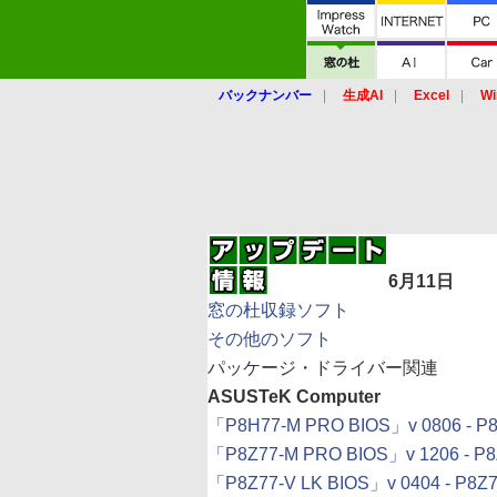
バックナンバー
生成AI
Excel
Wi
6月11日
窓の杜収録ソフト
その他のソフト
パッケージ・ドライバー関連
ASUSTeK Computer
「P8H77-M PRO BIOS」v 0806 - P8
「P8Z77-M PRO BIOS」v 1206 - P8
「P8Z77-V LK BIOS」v 0404 - P8Z7