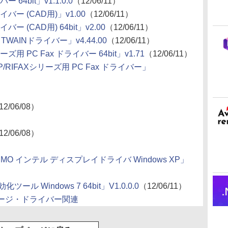
 64bit」v1.1.0.0
（12/06/11）
ライバー (CAD用)」v1.00
（12/06/11）
イバー (CAD用) 64bit」v2.00
（12/06/11）
クTWAINドライバー」v4.44.00
（12/06/11）
シリーズ用 PC Fax ドライバー 64bit」v1.71
（12/06/11）
gio MP/RIFAXシリーズ用 PC Fax ドライバー」
12/06/08）
12/06/08）
ESPRIMO インテル ディスプレイドライバ Windows XP」
化ツール Windows 7 64bit」V1.0.0.0
（12/06/11）
ケージ・ドライバー関連