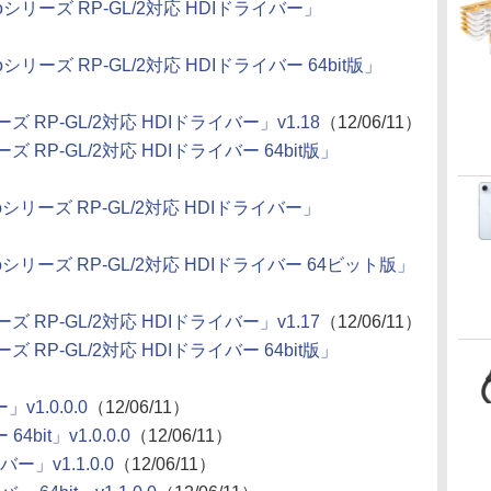
agioシリーズ RP-GL/2対応 HDIドライバー」
gioシリーズ RP-GL/2対応 HDIドライバー 64bit版」
リーズ RP-GL/2対応 HDIドライバー」v1.18
（12/06/11）
リーズ RP-GL/2対応 HDIドライバー 64bit版」
agioシリーズ RP-GL/2対応 HDIドライバー」
agioシリーズ RP-GL/2対応 HDIドライバー 64ビット版」
リーズ RP-GL/2対応 HDIドライバー」v1.17
（12/06/11）
リーズ RP-GL/2対応 HDIドライバー 64bit版」
v1.0.0.0
（12/06/11）
4bit」v1.0.0.0
（12/06/11）
バー」v1.1.0.0
（12/06/11）