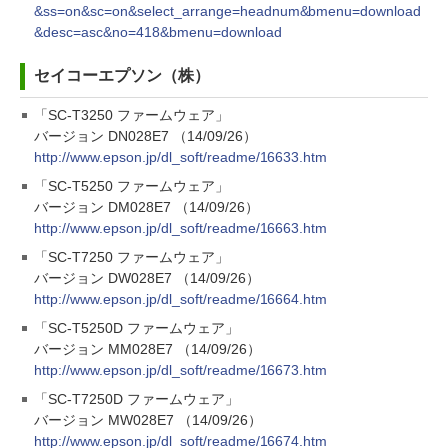
&ss=on&sc=on&select_arrange=headnum&bmenu=download
&desc=asc&no=418&bmenu=download
セイコーエプソン（株）
「SC-T3250 ファームウェア」
バージョン DN028E7 （14/09/26）
http://www.epson.jp/dl_soft/readme/16633.htm
「SC-T5250 ファームウェア」
バージョン DM028E7 （14/09/26）
http://www.epson.jp/dl_soft/readme/16663.htm
「SC-T7250 ファームウェア」
バージョン DW028E7 （14/09/26）
http://www.epson.jp/dl_soft/readme/16664.htm
「SC-T5250D ファームウェア」
バージョン MM028E7 （14/09/26）
http://www.epson.jp/dl_soft/readme/16673.htm
「SC-T7250D ファームウェア」
バージョン MW028E7 （14/09/26）
http://www.epson.jp/dl_soft/readme/16674.htm