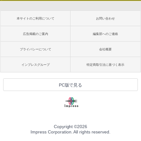
本サイトのご利用について
お問い合わせ
広告掲載のご案内
編集部へのご連絡
プライバシーについて
会社概要
インプレスグループ
特定商取引法に基づく表示
PC版で見る
Copyright ©
2026
Impress Corporation. All rights reserved.