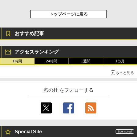
トップページに戻る
おすすめ記事
アクセスランキング
1時間
24時間
1週間
1カ月
もっと見る
窓の杜 をフォローする
Special Site