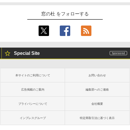
窓の杜 をフォローする
Special Site
本サイトのご利用について
お問い合わせ
広告掲載のご案内
編集部へのご連絡
プライバシーについて
会社概要
インプレスグループ
特定商取引法に基づく表示