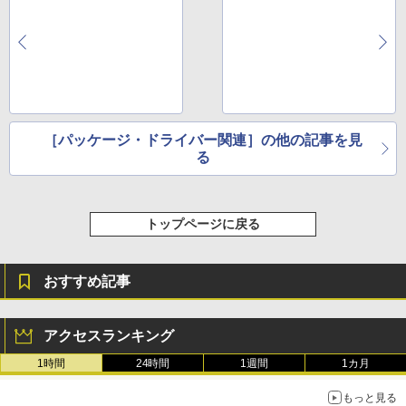
［パッケージ・ドライバー関連］の他の記事を見
る
トップページに戻る
おすすめ記事
アクセスランキング
1時間
24時間
1週間
1カ月
もっと見る