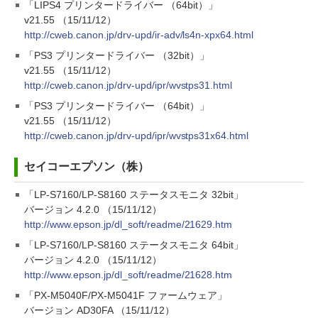
「LIPS4 プリンタードライバー （64bit）」
v21.55 （15/11/12）
http://cweb.canon.jp/drv-upd/ir-adv/ls4n-xpx64.html
「PS3 プリンタードライバー （32bit）」
v21.55 （15/11/12）
http://cweb.canon.jp/drv-upd/ipr/wvstps31.html
「PS3 プリンタードライバー （64bit）」
v21.55 （15/11/12）
http://cweb.canon.jp/drv-upd/ipr/wvstps31x64.html
セイコーエプソン（株）
「LP-S7160/LP-S8160 ステータスモニタ 32bit」
バージョン 4.2.0 （15/11/12）
http://www.epson.jp/dl_soft/readme/21629.htm
「LP-S7160/LP-S8160 ステータスモニタ 64bit」
バージョン 4.2.0 （15/11/12）
http://www.epson.jp/dl_soft/readme/21628.htm
「PX-M5040F/PX-M5041F ファームウェア」
バージョン AD30FA （15/11/12）