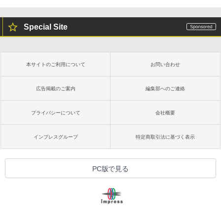
Special Site
本サイトのご利用について
お問い合わせ
広告掲載のご案内
編集部へのご連絡
プライバシーについて
会社概要
インプレスグループ
特定商取引法に基づく表示
PC版で見る