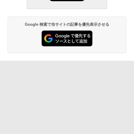
Google 検索で当サイトの記事を優先表示させる