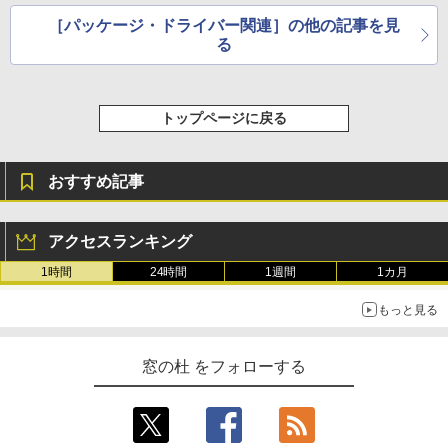
［パッケージ・ドライバー関連］の他の記事を見
る
トップページに戻る
おすすめ記事
アクセスランキング
1時間
24時間
1週間
1カ月
もっと見る
窓の杜 をフォローする