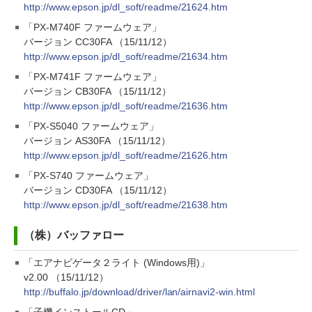
http://www.epson.jp/dl_soft/readme/21624.htm
「PX-M740F ファームウェア」
バージョン CC30FA （15/11/12）
http://www.epson.jp/dl_soft/readme/21634.htm
「PX-M741F ファームウェア」
バージョン CB30FA （15/11/12）
http://www.epson.jp/dl_soft/readme/21636.htm
「PX-S5040 ファームウェア」
バージョン AS30FA （15/11/12）
http://www.epson.jp/dl_soft/readme/21626.htm
「PX-S740 ファームウェア」
バージョン CD30FA （15/11/12）
http://www.epson.jp/dl_soft/readme/21638.htm
（株）バッファロー
「エアナビゲータ２ライト (Windows用)」
v2.00 （15/11/12）
http://buffalo.jp/download/driver/lan/airnavi2-win.html