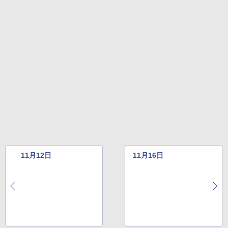
11月12日
11月16日