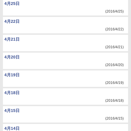
4月25日
(2016/4/25)
4月22日
(2016/4/22)
4月21日
(2016/4/21)
4月20日
(2016/4/20)
4月19日
(2016/4/19)
4月18日
(2016/4/18)
4月15日
(2016/4/15)
4月14日