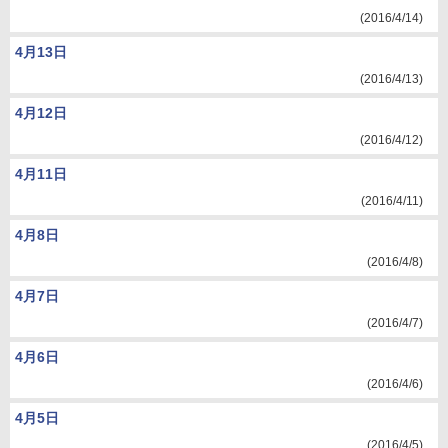
(2016/4/14)
4月13日
(2016/4/13)
4月12日
(2016/4/12)
4月11日
(2016/4/11)
4月8日
(2016/4/8)
4月7日
(2016/4/7)
4月6日
(2016/4/6)
4月5日
(2016/4/5)