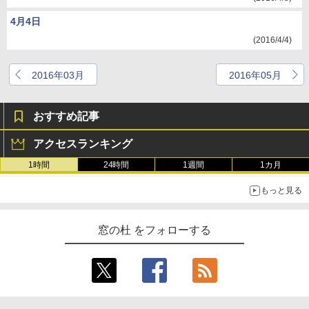
4月4日
(2016/4/4)
2016年03月
2016年05月
おすすめ記事
アクセスランキング
1時間
24時間
1週間
1カ月
もっと見る
窓の杜 をフォローする