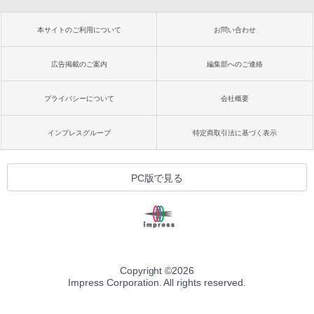
本サイトのご利用について
お問い合わせ
広告掲載のご案内
編集部へのご連絡
プライバシーについて
会社概要
インプレスグループ
特定商取引法に基づく表示
PC版で見る
Copyright ©
2026
Impress Corporation. All rights reserved.