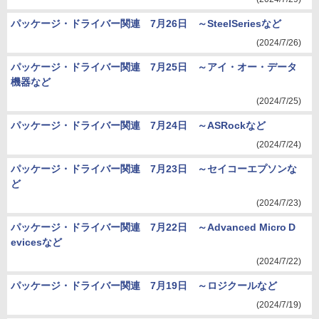
パッケージ・ドライバー関連 7月26日 ～SteelSeriesなど
(2024/7/26)
パッケージ・ドライバー関連 7月25日 ～アイ・オー・データ
機器など
(2024/7/25)
パッケージ・ドライバー関連 7月24日 ～ASRockなど
(2024/7/24)
パッケージ・ドライバー関連 7月23日 ～セイコーエプソンな
ど
(2024/7/23)
パッケージ・ドライバー関連 7月22日 ～Advanced Micro D
evicesなど
(2024/7/22)
パッケージ・ドライバー関連 7月19日 ～ロジクールなど
(2024/7/19)