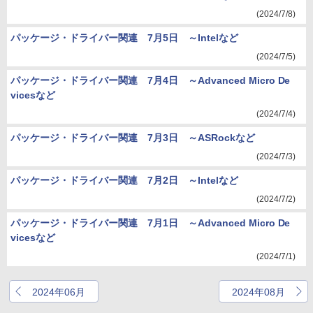
(2024/7/8)
パッケージ・ドライバー関連 7月5日 ～Intelなど
(2024/7/5)
パッケージ・ドライバー関連 7月4日 ～Advanced Micro De
vicesなど
(2024/7/4)
パッケージ・ドライバー関連 7月3日 ～ASRockなど
(2024/7/3)
パッケージ・ドライバー関連 7月2日 ～Intelなど
(2024/7/2)
パッケージ・ドライバー関連 7月1日 ～Advanced Micro De
vicesなど
(2024/7/1)
2024年06月
2024年08月