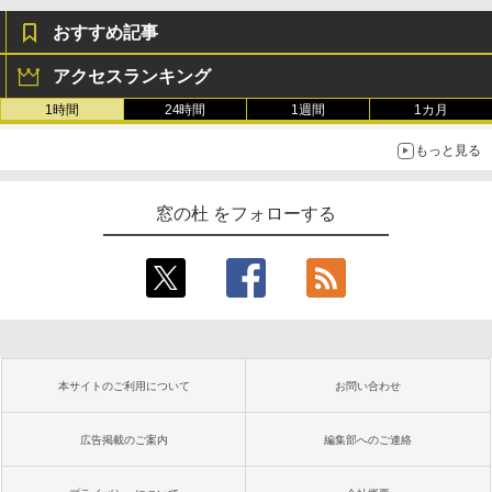
おすすめ記事
アクセスランキング
1時間
24時間
1週間
1カ月
もっと見る
窓の杜 をフォローする
本サイトのご利用について
お問い合わせ
広告掲載のご案内
編集部へのご連絡