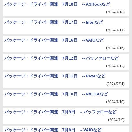
パッケージ・ドライバー関連 7月18日 ～ASRockなど
(2024/7/18)
パッケージ・ドライバー関連 7月17日 ～Intelなど
(2024/7/17)
パッケージ・ドライバー関連 7月16日 ～VAIOなど
(2024/7/16)
パッケージ・ドライバー関連 7月12日 ～バッファローなど
(2024/7/12)
パッケージ・ドライバー関連 7月11日 ～Razerなど
(2024/7/11)
パッケージ・ドライバー関連 7月10日 ～NVIDIAなど
(2024/7/10)
パッケージ・ドライバー関連 7月9日 ～バッファローなど
(2024/7/9)
パッケージ・ドライバー関連 7月8日 ～VAIOなど