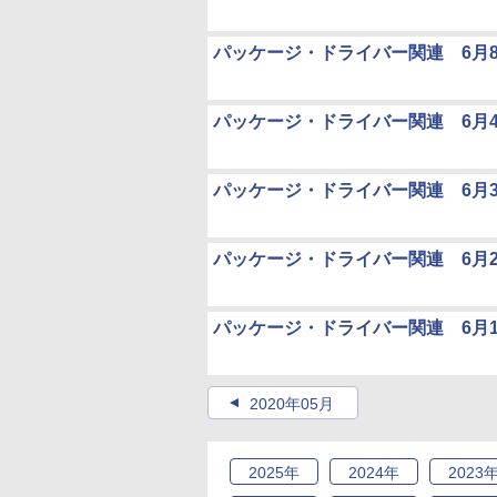
パッケージ・ドライバー関連 6月
パッケージ・ドライバー関連 6月
パッケージ・ドライバー関連 6月
パッケージ・ドライバー関連 6月
パッケージ・ドライバー関連 6月
2020年05月
2025
年
2024
年
2023