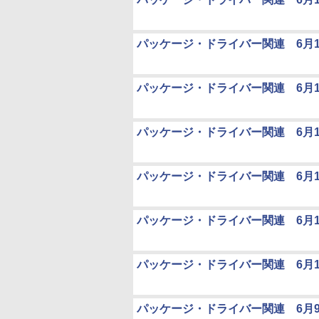
パッケージ・ドライバー関連 6月1
パッケージ・ドライバー関連 6月1
パッケージ・ドライバー関連 6月1
パッケージ・ドライバー関連 6月1
パッケージ・ドライバー関連 6月1
パッケージ・ドライバー関連 6月1
パッケージ・ドライバー関連 6月