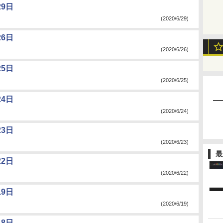
9日
(2020/6/29)
6日
(2020/6/26)
5日
(2020/6/25)
4日
(2020/6/24)
3日
(2020/6/23)
最
2日
(2020/6/22)
9日
(2020/6/19)
8日