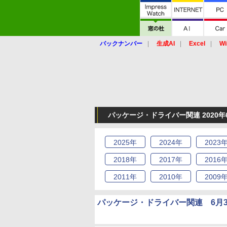
バックナンバー
生成AI
Excel
Wi
パッケージ・ドライバー関連 2020年
2025
年
2024
年
2023
2018
年
2017
年
2016
2011
年
2010
年
2009
パッケージ・ドライバー関連 6月3