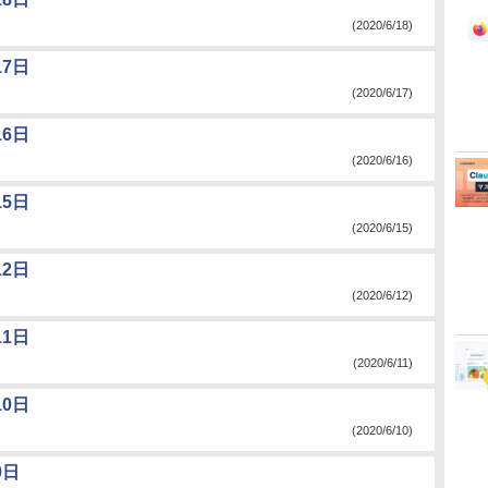
(2020/6/18)
7日
(2020/6/17)
6日
(2020/6/16)
5日
(2020/6/15)
2日
(2020/6/12)
1日
(2020/6/11)
0日
(2020/6/10)
9日