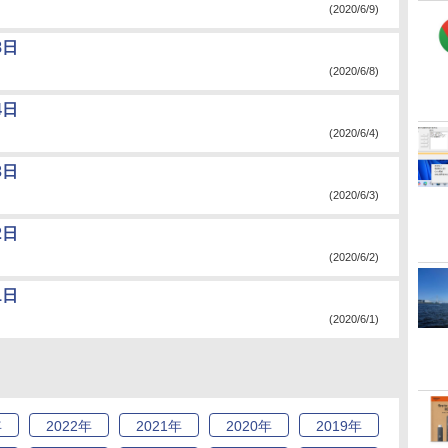
(2020/6/9)
8日
(2020/6/8)
4日
(2020/6/4)
3日
(2020/6/3)
2日
(2020/6/2)
1日
(2020/6/1)
年
2022
年
2021
年
2020
年
2019
年