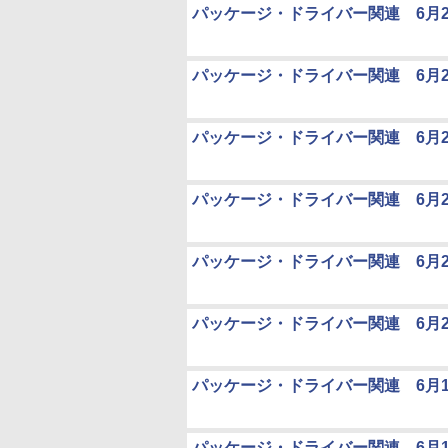
パッケージ・ドライバー関連 6月2
パッケージ・ドライバー関連 6月2
パッケージ・ドライバー関連 6月2
パッケージ・ドライバー関連 6月2
パッケージ・ドライバー関連 6月2
パッケージ・ドライバー関連 6月2
パッケージ・ドライバー関連 6月1
パッケージ・ドライバー関連 6月1