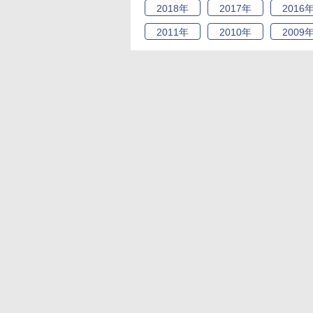
2018
年
2017
年
2016
2011
年
2010
年
2009