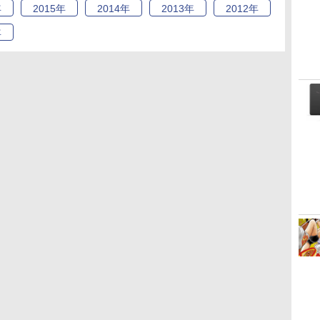
年
2015
年
2014
年
2013
年
2012
年
年