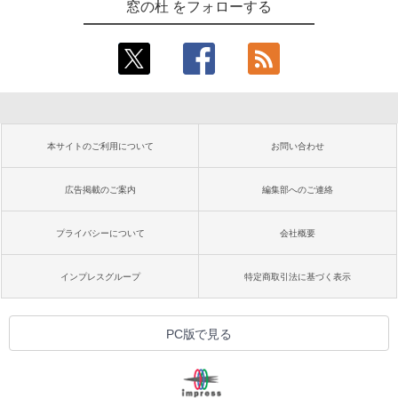
窓の杜 をフォローする
本サイトのご利用について
お問い合わせ
広告掲載のご案内
編集部へのご連絡
プライバシーについて
会社概要
インプレスグループ
特定商取引法に基づく表示
PC版で見る