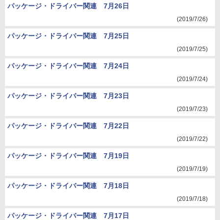
パッケージ・ドライバー関連 7月26日
(2019/7/26)
パッケージ・ドライバー関連 7月25日
(2019/7/25)
パッケージ・ドライバー関連 7月24日
(2019/7/24)
パッケージ・ドライバー関連 7月23日
(2019/7/23)
パッケージ・ドライバー関連 7月22日
(2019/7/22)
パッケージ・ドライバー関連 7月19日
(2019/7/19)
パッケージ・ドライバー関連 7月18日
(2019/7/18)
パッケージ・ドライバー関連 7月17日