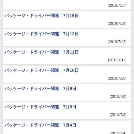
(2019/7/17)
パッケージ・ドライバー関連 7月16日
(2019/7/16)
パッケージ・ドライバー関連 7月12日
(2019/7/12)
パッケージ・ドライバー関連 7月11日
(2019/7/11)
パッケージ・ドライバー関連 7月10日
(2019/7/10)
パッケージ・ドライバー関連 7月9日
(2019/7/9)
パッケージ・ドライバー関連 7月8日
(2019/7/8)
パッケージ・ドライバー関連 7月4日
(2019/7/4)