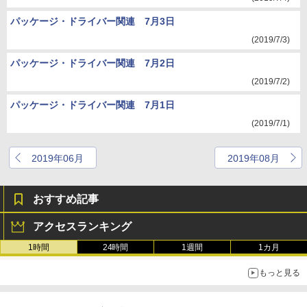
パッケージ・ドライバー関連 7月3日
(2019/7/3)
パッケージ・ドライバー関連 7月2日
(2019/7/2)
パッケージ・ドライバー関連 7月1日
(2019/7/1)
2019年06月
2019年08月
おすすめ記事
アクセスランキング
1時間
24時間
1週間
1カ月
もっと見る