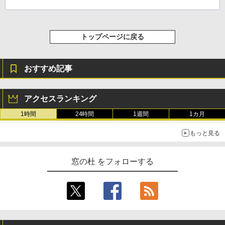
トップページに戻る
おすすめ記事
アクセスランキング
1時間
24時間
1週間
1カ月
もっと見る
窓の杜 をフォローする