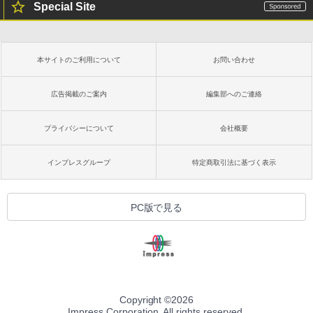
Special Site
本サイトのご利用について
お問い合わせ
広告掲載のご案内
編集部へのご連絡
プライバシーについて
会社概要
インプレスグループ
特定商取引法に基づく表示
PC版で見る
Copyright ©
2026
Impress Corporation. All rights reserved.