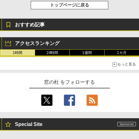
トップページに戻る
おすすめ記事
アクセスランキング
1時間
24時間
1週間
1カ月
もっと見る
窓の杜 をフォローする
Special Site