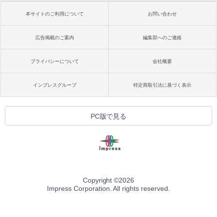
本サイトのご利用について
お問い合わせ
広告掲載のご案内
編集部へのご連絡
プライバシーについて
会社概要
インプレスグループ
特定商取引法に基づく表示
PC版で見る
Copyright ©
2026
Impress Corporation. All rights reserved.