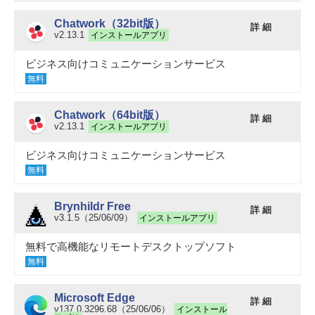
Chatwork（32bit版）
詳 細
v2.13.1
インストールアプリ
ビジネス向けコミュニケーションサービス
無料
Chatwork（64bit版）
詳 細
v2.13.1
インストールアプリ
ビジネス向けコミュニケーションサービス
無料
Brynhildr Free
詳 細
v3.1.5（25/06/09）
インストールアプリ
無料で高機能なリモートデスクトップソフト
無料
Microsoft Edge
詳 細
v137.0.3296.68（25/06/06）
インストール