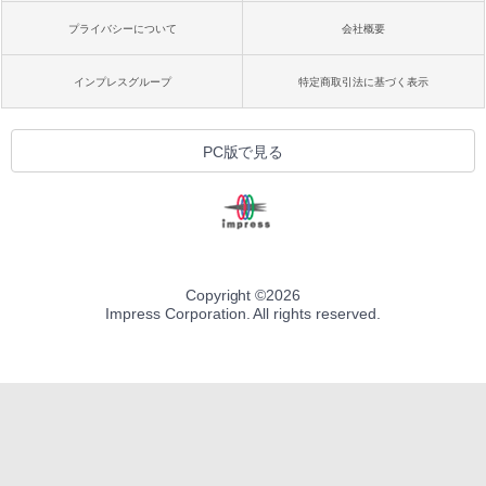
プライバシーについて
会社概要
インプレスグループ
特定商取引法に基づく表示
PC版で見る
Copyright ©
2026
Impress Corporation. All rights reserved.