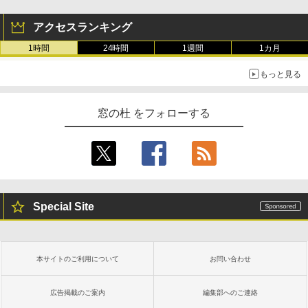
アクセスランキング
1時間
24時間
1週間
1カ月
もっと見る
窓の杜 をフォローする
Special Site
本サイトのご利用について
お問い合わせ
広告掲載のご案内
編集部へのご連絡