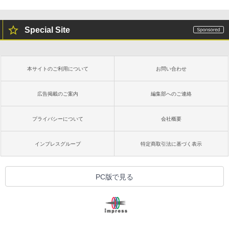
Special Site
本サイトのご利用について
お問い合わせ
広告掲載のご案内
編集部へのご連絡
プライバシーについて
会社概要
インプレスグループ
特定商取引法に基づく表示
PC版で見る