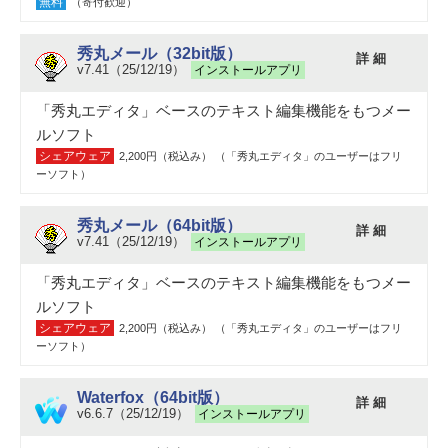
無料
（寄付歓迎）
秀丸メール（32bit版）
詳 細
v7.41（25/12/19）
インストールアプリ
「秀丸エディタ」ベースのテキスト編集機能をもつメー
ルソフト
シェアウェア
2,200円（税込み） （「秀丸エディタ」のユーザーはフリ
ーソフト）
秀丸メール（64bit版）
詳 細
v7.41（25/12/19）
インストールアプリ
「秀丸エディタ」ベースのテキスト編集機能をもつメー
ルソフト
シェアウェア
2,200円（税込み） （「秀丸エディタ」のユーザーはフリ
ーソフト）
Waterfox（64bit版）
詳 細
v6.6.7（25/12/19）
インストールアプリ