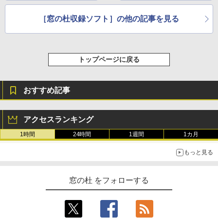
［窓の杜収録ソフト］の他の記事を見る
トップページに戻る
おすすめ記事
アクセスランキング
1時間
24時間
1週間
1カ月
もっと見る
窓の杜 をフォローする