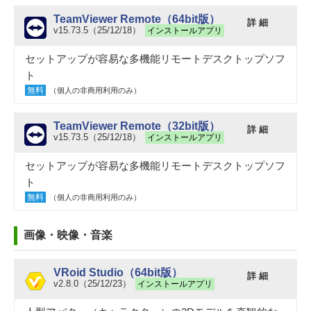
TeamViewer Remote（64bit版）
詳 細
v15.73.5（25/12/18）
インストールアプリ
セットアップが容易な多機能リモートデスクトップソフ
ト
無料
（個人の非商用利用のみ）
TeamViewer Remote（32bit版）
詳 細
v15.73.5（25/12/18）
インストールアプリ
セットアップが容易な多機能リモートデスクトップソフ
ト
無料
（個人の非商用利用のみ）
画像・映像・音楽
VRoid Studio（64bit版）
詳 細
v2.8.0（25/12/23）
インストールアプリ