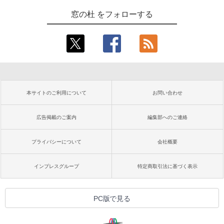
窓の杜 をフォローする
本サイトのご利用について
お問い合わせ
広告掲載のご案内
編集部へのご連絡
プライバシーについて
会社概要
インプレスグループ
特定商取引法に基づく表示
PC版で見る