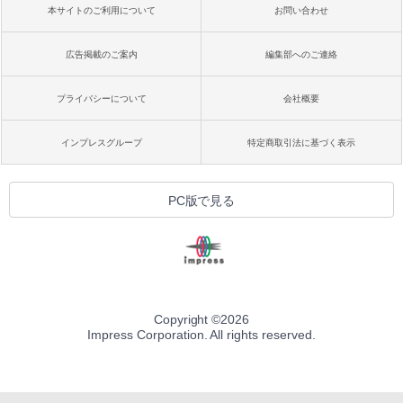
本サイトのご利用について
お問い合わせ
広告掲載のご案内
編集部へのご連絡
プライバシーについて
会社概要
インプレスグループ
特定商取引法に基づく表示
PC版で見る
Copyright ©
2026
Impress Corporation. All rights reserved.