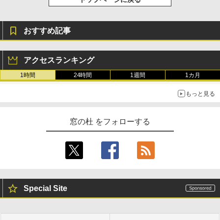
おすすめ記事
アクセスランキング
1時間
24時間
1週間
1カ月
もっと見る
窓の杜 をフォローする
Special Site