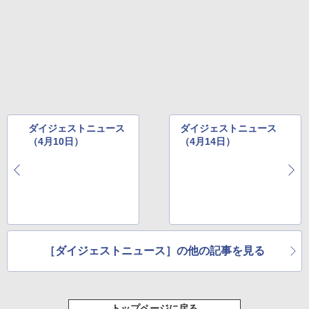
ダイジェストニュース
ダイジェストニュース
（4月10日）
（4月14日）
［ダイジェストニュース］の他の記事を見る
トップページに戻る