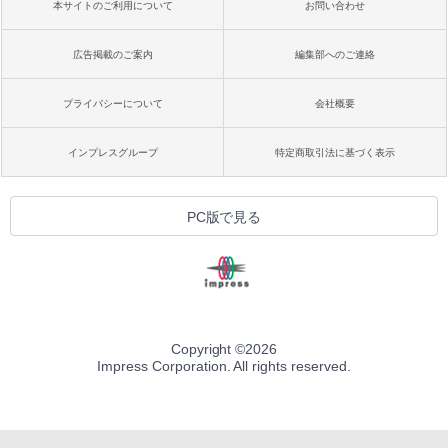
本サイトのご利用について
お問い合わせ
広告掲載のご案内
編集部へのご連絡
プライバシーについて
会社概要
インプレスグループ
特定商取引法に基づく表示
PC版で見る
Copyright ©
2026
Impress Corporation. All rights reserved.