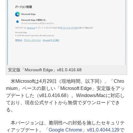
安定版「Microsoft Edge」v81.0.416.68
米Microsoftは4月29日（現地時間、以下同）、「Chro
mium」ベースの新しい「Microsoft Edge」安定版をアッ
プデートした（v81.0.416.68）。Windows/Macに対応し
ており、現在公式サイトから無償でダウンロードでき
る。
本バージョンは、脆弱性への対処を施したセキュリテ
ィアップデート。
「Google Chrome」v81.0.4044.129
で