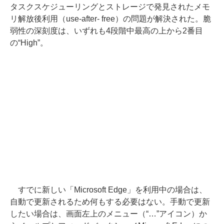
タスクスケジューリングとストレージで発見されたメモ
リ解放後利用（use-after- free）の問題が解決された。脆
弱性の深刻度は、いずれも4段階中最高の上から2番目
の“High”。
すでに新しい「Microsoft Edge」を利用中の場合は、
自動で更新されるため何もする必要はない。手動で更新
したい場合は、画面左上のメニュー（“…”アイコン）か