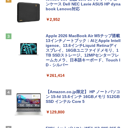
ンケース Dell NEC Lavie ASUS HP dyna
book Lenovo対応
￥2,952
Apple 2026 MacBook Air M5チップ搭載
13インチノートブック：AIとApple Intell
igence、13.6インチLiquid Retinaディ
スプレイ、16GBユニファイドメモリ、1
TB SSDストレージ、12MPセンターフレ
ームカメラ、日本語キーボード、Touch I
D - シルバー
￥261,414
【Amazon.co.jp限定】 HP ノートパソコ
ン 15-fd 15.6インチ 16GBメモリ 512GB
SSD インテル Core 5
￥129,800