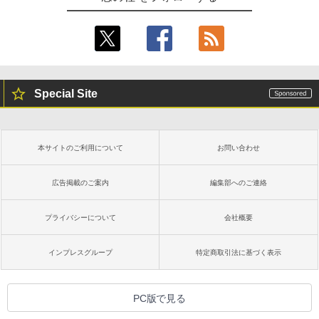
Special Site
本サイトのご利用について
お問い合わせ
広告掲載のご案内
編集部へのご連絡
プライバシーについて
会社概要
インプレスグループ
特定商取引法に基づく表示
PC版で見る