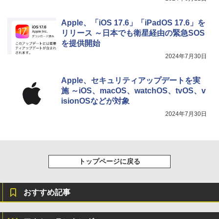
Apple、「iOS 17.6」「iPadOS 17.6」を
リリース ～日本でも衛星経由の緊急SOS
を提供開始
2024年7月30日
Apple、セキュリティアップデートを実
施 ～iOS、macOS、watchOS、tvOS、v
isionOSなどが対象
2024年7月30日
トップページに戻る
おすすめ記事