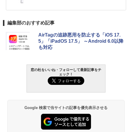
編集部のおすすめ記事
AirTagの追跡悪用を防止する「iOS 17.
5」「iPadOS 17.5」 ～Android 6.0以降
も対応
窓の杜をいいね・フォローして最新記事をチ
ェック！
Google 検索で当サイトの記事を優先表示させる