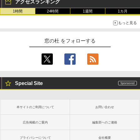
アクセスランキング
1時間
24時間
1週間
1カ月
もっと見る
窓の杜 をフォローする
Special Site
本サイトのご利用について
お問い合わせ
広告掲載のご案内
編集部へのご連絡
プライバシーについて
会社概要