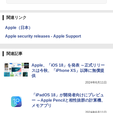
関連リンク
Apple（日本）
Apple security releases - Apple Support
関連記事
Apple、「iOS 18」を発表 ～正式リリー
スは今秋、「iPhone XS」以降に無償提
供
2024年6月11日
「iPadOS 18」が開発者向けにプレビュ
ー ～Apple Pencilと相性抜群の計算機、
メモアプリ
2024年6月11日