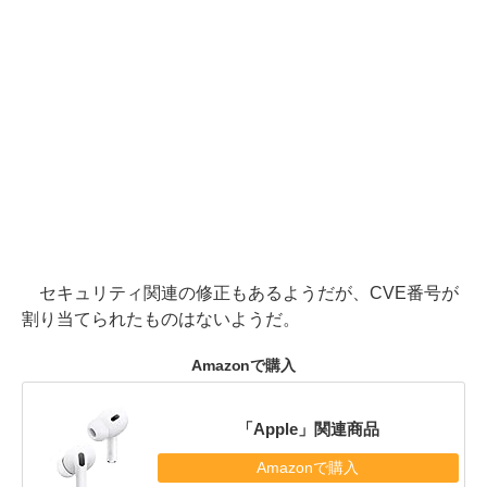
セキュリティ関連の修正もあるようだが、CVE番号が
割り当てられたものはないようだ。
Amazonで購入
「Apple」関連商品
Amazonで購入