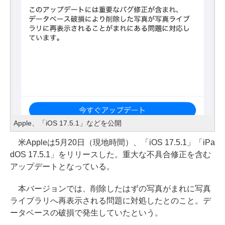
Apple、「iOS 17.5.1」などを公開
米Appleは5月20日（現地時間）、「iOS 17.5.1」「iPa
dOS 17.5.1」をリリースした。重大な不具合修正を含む
アップデートとなっている。
本バージョンでは、削除したはずの写真がまれに写真
ライブラリへ再表示される問題に対処したとのこと。デ
ータベースの破損で発生していたという。