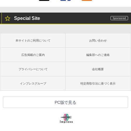
Special Site
本サイトのご利用について
お問い合わせ
広告掲載のご案内
編集部へのご連絡
プライバシーについて
会社概要
インプレスグループ
特定商取引法に基づく表示
PC版で見る