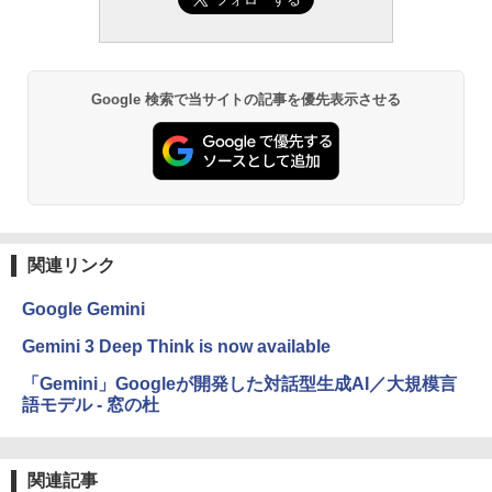
Google 検索で当サイトの記事を優先表示させる
関連リンク
Google Gemini
Gemini 3 Deep Think is now available
「Gemini」Googleが開発した対話型生成AI／大規模言
語モデル - 窓の杜
関連記事