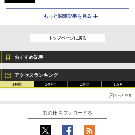
もっと関連記事を見る
トップページに戻る
おすすめ記事
アクセスランキング
1時間
24時間
1週間
1カ月
もっと見る
窓の杜 をフォローする