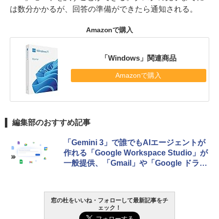
は数分かかるが、回答の準備ができたら通知される。
Amazonで購入
「Windows」関連商品
Amazonで購入
編集部のおすすめ記事
「Gemini 3」で誰でもAIエージェントが
作れる「Google Workspace Studio」が
一般提供、「Gmail」や「Google ドライ
ブ」とも深く統合
窓の杜をいいね・フォローして最新記事をチ
ェック！