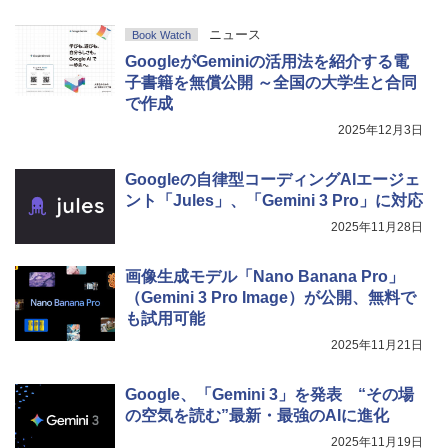
ニュース
Book Watch
GoogleがGeminiの活用法を紹介する電
子書籍を無償公開 ～全国の大学生と合同
で作成
2025年12月3日
Googleの自律型コーディングAIエージェ
ント「Jules」、「Gemini 3 Pro」に対応
2025年11月28日
画像生成モデル「Nano Banana Pro」
（Gemini 3 Pro Image）が公開、無料で
も試用可能
2025年11月21日
Google、「Gemini 3」を発表 “その場
の空気を読む”最新・最強のAIに進化
2025年11月19日