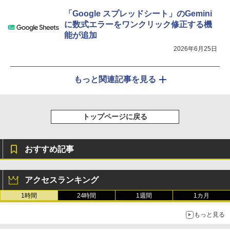
「Google スプレッドシート」のGemini
に数式エラーをワンクリック修正する機
能が追加
2026年6月25日
もっと関連記事を見る
トップページに戻る
おすすめ記事
アクセスランキング
1時間
24時間
1週間
1カ月
もっと見る