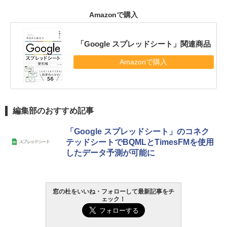
Amazonで購入
「Google スプレッドシート」関連商品
Amazonで購入
編集部のおすすめ記事
「Google スプレッドシート」のコネク
テッドシートでBQMLとTimesFMを使用
したデータ予測が可能に
窓の杜をいいね・フォローして最新記事をチ
ェック！