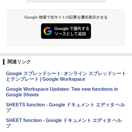
Google 検索で当サイトの記事を優先表示させる
関連リンク
Google スプレッドシート: オンライン スプレッドシート
とテンプレート | Google Workspace
Google Workspace Updates: Two new functions in
Google Sheets
SHEETS function - Google ドキュメント エディタ ヘル
プ
SHEET function - Google ドキュメント エディタ ヘル
プ