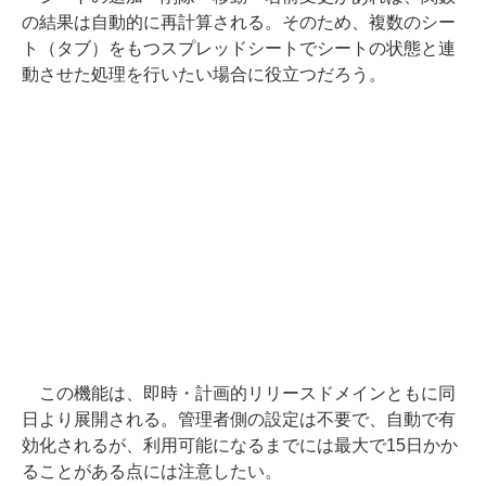
の結果は自動的に再計算される。そのため、複数のシー
ト（タブ）をもつスプレッドシートでシートの状態と連
動させた処理を行いたい場合に役立つだろう。
この機能は、即時・計画的リリースドメインともに同
日より展開される。管理者側の設定は不要で、自動で有
効化されるが、利用可能になるまでには最大で15日かか
ることがある点には注意したい。