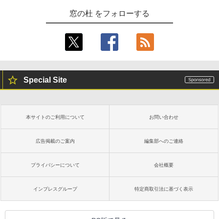
窓の杜 をフォローする
Special Site
本サイトのご利用について
お問い合わせ
広告掲載のご案内
編集部へのご連絡
プライバシーについて
会社概要
インプレスグループ
特定商取引法に基づく表示