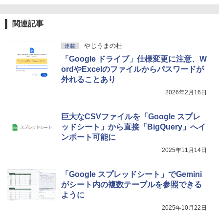
関連記事
やじうまの杜
連載
「Google ドライブ」仕様変更に注意、W
ordやExcelのファイルからパスワードが
外れることあり
2026年2月16日
巨大なCSVファイルを「Google スプレ
ッドシート」から直接「BigQuery」へイ
ンポート可能に
2025年11月14日
「Google スプレッドシート」でGemini
がシート内の複数テーブルを参照できる
ように
2025年10月22日