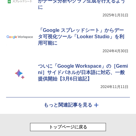
がデータ分析やグラフ生成を行えるよう
に
2025年1月31日
「Google スプレッドシート」からデー
タ可視化ツール「Looker Studio」を利
用可能に
2024年4月30日
ついに「Google Workspace」の［Gemi
ni］サイドパネルが日本語に対応、一般
提供開始【3月6日追記】
2024年11月11日
もっと関連記事を見る
トップページに戻る