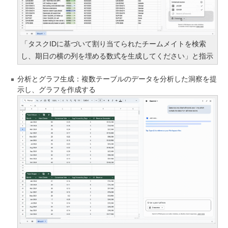
「タスクIDに基づいて割り当てられたチームメイトを検索
し、期日の横の列を埋める数式を生成してください」と指示
分析とグラフ生成：複数テーブルのデータを分析した洞察を提
示し、グラフを作成する