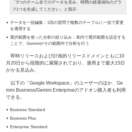
「3つのチーム全てのデータを含み、時間の経過傾向のグラ
フ1つを生成してください」と指示
データを一括編集：1回の質問で複数のテーブルに一括で変更
を適用する
選択範囲を使った分析の絞り込み：表内で選択範囲を設定する
ことで、Geminiがその範囲内で分析を行う
即時リリースおよび計画的リリースドメインともに10
月20日から段階的に展開されており、適用まで最大15日
かかる見込み。
以下の「Google Workspace」のユーザーのほか、Ge
mini Business/Gemini Enterpriseのアドオン購入者も利用
できる。
Business Standard
Business Plus
Enterprise Standard