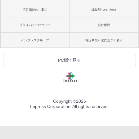
広告掲載のご案内
編集部へのご連絡
プライバシーについて
会社概要
インプレスグループ
特定商取引法に基づく表示
PC版で見る
Copyright ©
2026
Impress Corporation. All rights reserved.