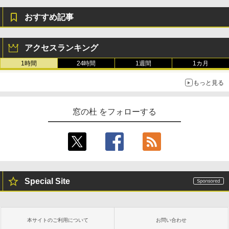
おすすめ記事
アクセスランキング
1時間
24時間
1週間
1カ月
もっと見る
窓の杜 をフォローする
Special Site
本サイトのご利用について
お問い合わせ