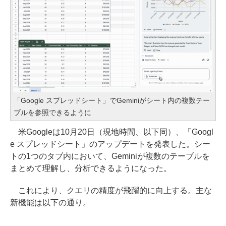
「Google スプレッドシート」でGeminiがシート内の複数テー
ブルを参照できるように
米Googleは10月20日（現地時間、以下同）、「Googl
e スプレッドシート」のアップデートを発表した。シー
トの1つのタブ内において、Geminiが複数のテーブルを
まとめて理解し、分析できるようになった。
これにより、クエリの精度が飛躍的に向上する。主な
新機能は以下の通り。