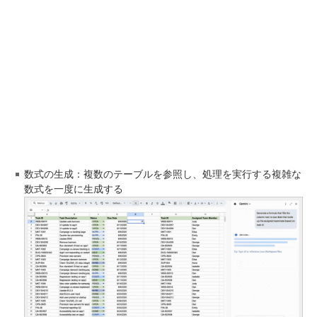
数式の生成：複数のテーブルを参照し、処理を実行する複雑な
数式を一度に生成する