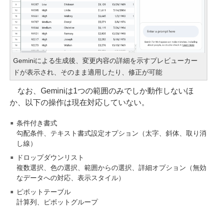
Geminiによる生成後、変更内容の詳細を示すプレビューカー
ドが表示され、そのまま適用したり、修正が可能
なお、Geminiは1つの範囲のみでしか動作しないほ
か、以下の操作は現在対応していない。
条件付き書式
勾配条件、テキスト書式設定オプション（太字、斜体、取り消
し線）
ドロップダウンリスト
複数選択、色の選択、範囲からの選択、詳細オプション（無効
なデータへの対応、表示スタイル）
ピボットテーブル
計算列、ピボットグループ