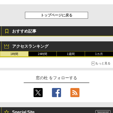
トップページに戻る
おすすめ記事
アクセスランキング
1時間
24時間
1週間
1カ月
もっと見る
窓の杜 をフォローする
Special Site