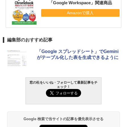
「Google Workspace」関連商品
Amazonで購入
編集部のおすすめ記事
「Google スプレッドシート」でGemini
がテーブル化した表を生成できるように
窓の杜をいいね・フォローして最新記事をチ
ェック！
Google 検索で当サイトの記事を優先表示させる