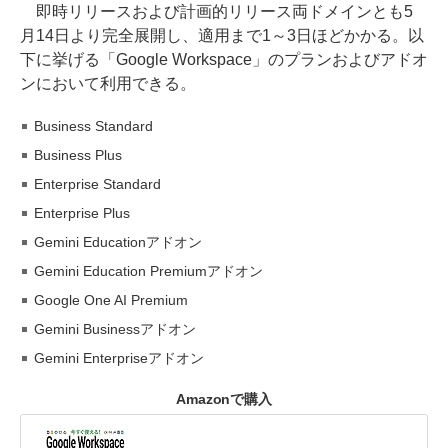
即時リリースおよび計画的リリース両ドメインとも5
月14日より完全展開し、適用まで1～3日ほどかかる。以
下に挙げる「Google Workspace」のプランおよびアドオ
ンにおいて利用できる。
Business Standard
Business Plus
Enterprise Standard
Enterprise Plus
Gemini Educationアドオン
Gemini Education Premiumアドオン
Google One AI Premium
Gemini Businessアドオン
Gemini Enterpriseアドオン
Amazonで購入