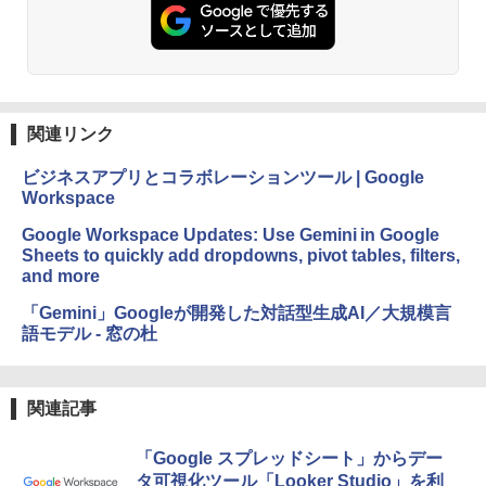
関連リンク
ビジネスアプリとコラボレーションツール | Google
Workspace
Google Workspace Updates: Use Gemini in Google
Sheets to quickly add dropdowns, pivot tables, filters,
and more
「Gemini」Googleが開発した対話型生成AI／大規模言
語モデル - 窓の杜
関連記事
「Google スプレッドシート」からデー
タ可視化ツール「Looker Studio」を利