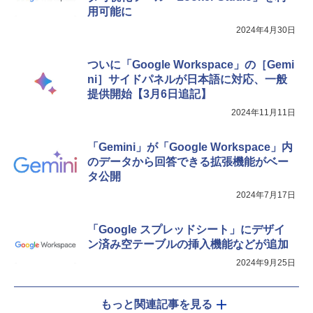
用可能に
2024年4月30日
ついに「Google Workspace」の［Gemi
ni］サイドパネルが日本語に対応、一般
提供開始【3月6日追記】
2024年11月11日
「Gemini」が「Google Workspace」内
のデータから回答できる拡張機能がベー
タ公開
2024年7月17日
「Google スプレッドシート」にデザイ
ン済み空テーブルの挿入機能などが追加
2024年9月25日
もっと関連記事を見る