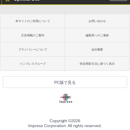
本サイトのご利用について
お問い合わせ
広告掲載のご案内
編集部へのご連絡
プライバシーについて
会社概要
インプレスグループ
特定商取引法に基づく表示
PC版で見る
Copyright ©
2026
Impress Corporation. All rights reserved.