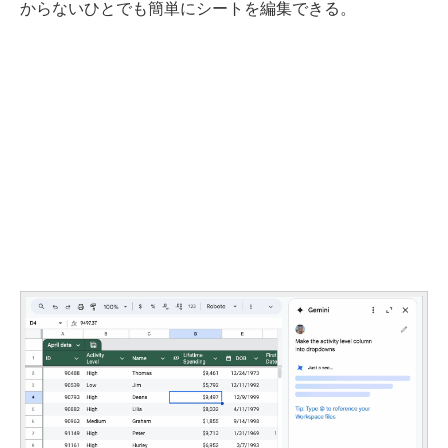
からないひとでも簡単にシートを編集できる。