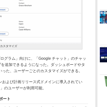
をカスタマイズ
ログラム」向けに、「Google チャット」のチャッ
タブを追加できるようになった。ダッシュボードやタ
いった、ユーザーごとのカスタマイズができる。
および計画リリース式ドメインに導入されてい
pace」のユーザーが利用可能。
スポート