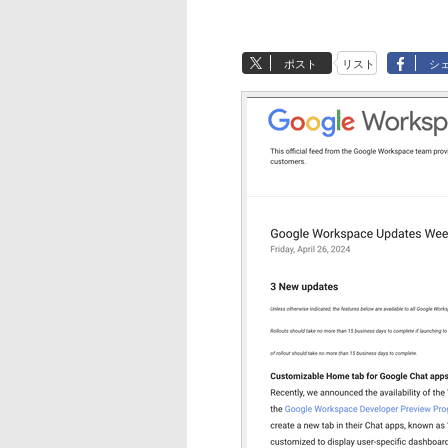
ポスト
リスト
シ