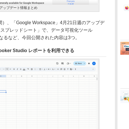
1日週のアップデート情報まとめ
、「Google Workspace」4月21日週のアップデ
le スプレッドシート」で、データ可視化ツール
用可能になるなど、今回公開された内容は3つ。
oker Studio レポートを利用できる