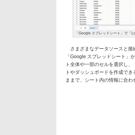
「Google スプレッドシート」で「Loo
さまざまなデータソースと接続でき
「Google スプレッドシー
ト全体や一部のセルを選択し、［ツー
トやダッシュボードを作成でき
ままで、シート内の情報に合わ