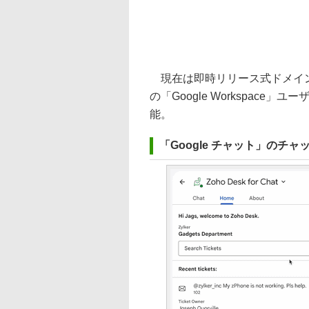
現在は即時リリース式ドメイン
の「Google Workspace
能。
「Google チャット」のチ