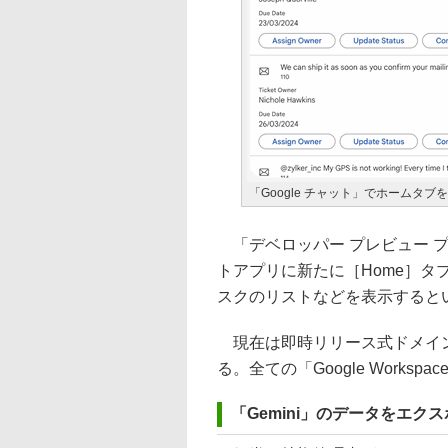
「Google チャット」でホームタブ
「デベロッパー プレビュー プ
トアプリに新たに［Home］
スクのリストなどを表示すると
現在は即時リリース式ドメイン
る。全ての「Google Works
「Gemini」のデータをエク