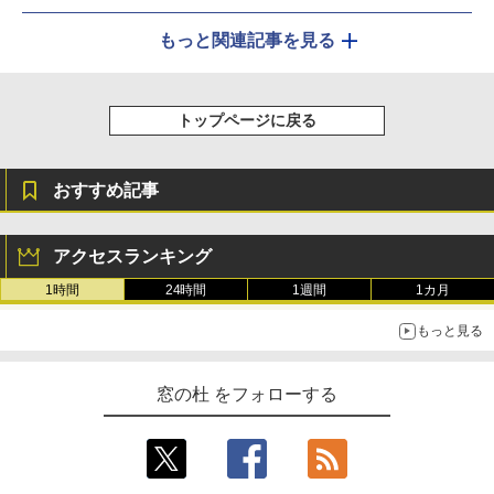
もっと関連記事を見る
トップページに戻る
おすすめ記事
アクセスランキング
1時間
24時間
1週間
1カ月
もっと見る
窓の杜 をフォローする