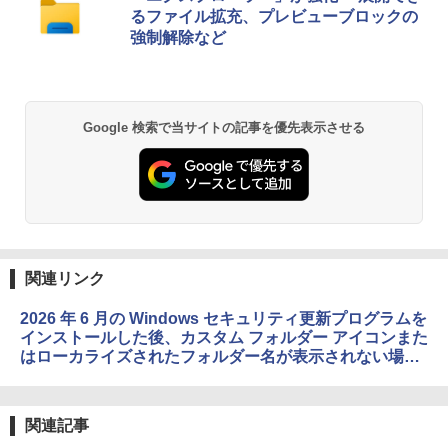
るファイル拡充、プレビューブロックの
強制解除など
Google 検索で当サイトの記事を優先表示させる
関連リンク
2026 年 6 月の Windows セキュリティ更新プログラムを
インストールした後、カスタム フォルダー アイコンまた
はローカライズされたフォルダー名が表示されない場合
があります - Microsoft サポート
関連記事