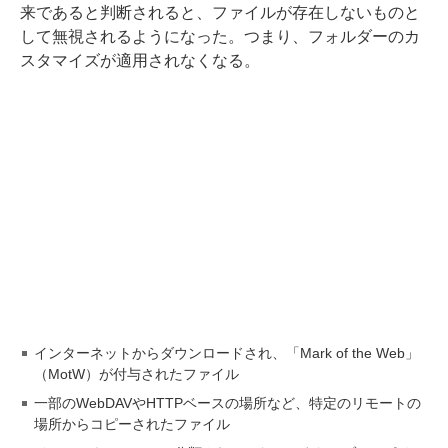
来であると判断されると、ファイルが存在しないものと
して無視されるようになった。つまり、フォルダーのカ
スタマイズが適用されなくなる。
インターネットからダウンロードされ、「Mark of the Web」
（MotW）が付与されたファイル
一部のWebDAVやHTTPベースの場所など、特定のリモートの
場所からコピーされたファイル