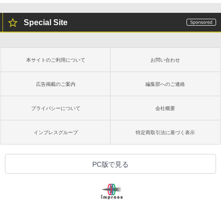
Special Site
本サイトのご利用について
お問い合わせ
広告掲載のご案内
編集部へのご連絡
プライバシーについて
会社概要
インプレスグループ
特定商取引法に基づく表示
PC版で見る