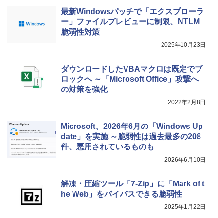
最新Windowsパッチで「エクスプローラ
ー」ファイルプレビューに制限、NTLM
脆弱性対策
2025年10月23日
ダウンロードしたVBAマクロは既定でブ
ロックへ ～「Microsoft Office」攻撃へ
の対策を強化
2022年2月8日
Microsoft、2026年6月の「Windows Up
date」を実施 ～脆弱性は過去最多の208
件、悪用されているものも
2026年6月10日
解凍・圧縮ツール「7-Zip」に「Mark of t
he Web」をバイパスできる脆弱性
2025年1月22日