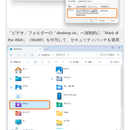
「ビデオ」フォルダーの「desktop.ini」へ強制的に「Mark of
the Web」（MotW）を付与して、セキュリティパッチを適用