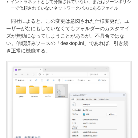
イントラネットとして分類されていない、またはゾーンポリシ
ーで信頼されていないネットワークパスにあるファイル
同社によると、この変更は意図された仕様変更だ。ユ
ーザーがなにもしていなくてもフォルダーのカスタマイ
ズが無効になってしまうことがあるが、不具合ではな
い。信頼済みソースの「desktop.ini」であれば、引き続
き正常に機能する。