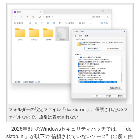
フォルダーの設定ファイル「desktop.ini」。保護されたOSフ
ァイルなので、通常は表示されない
2026年6月のWindowsセキュリティパッチでは、「de
sktop.ini」が以下の“信頼されていないソース”（出所）由