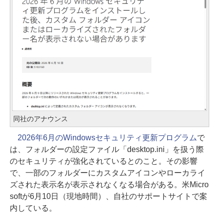
同社のアナウンス
2026年6月のWindowsセキュリティ更新プログラム
で
は、フォルダーの設定ファイル「desktop.ini」を扱う際
のセキュリティが強化されているとのこと。その影響
で、一部のフォルダーにカスタムアイコンやローカライ
ズされた表示名が表示されなくなる場合がある。米Micro
softが6月10日（現地時間）、自社のサポートサイトで案
内している。