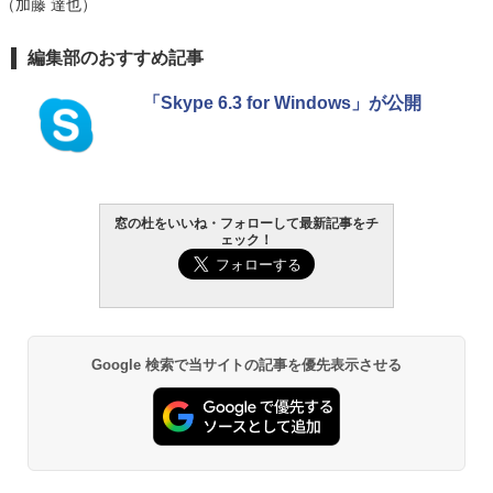
（加藤 達也）
編集部のおすすめ記事
「Skype 6.3 for Windows」が公開
窓の杜をいいね・フォローして最新記事をチ
ェック！
Google 検索で当サイトの記事を優先表示させる