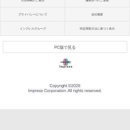
広告掲載のご案内
編集部へのご連絡
プライバシーについて
会社概要
インプレスグループ
特定商取引法に基づく表示
PC版で見る
Copyright ©
2026
Impress Corporation. All rights reserved.