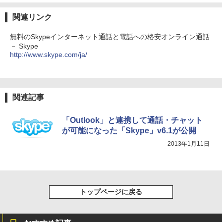
関連リンク
無料のSkypeインターネット通話と電話への格安オンライン通話
－ Skype
http://www.skype.com/ja/
関連記事
「Outlook」と連携して通話・チャット
が可能になった「Skype」v6.1が公開
2013年1月11日
トップページに戻る