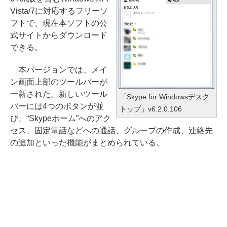
Vista/7に対応するフリーソ
フトで、現在本ソフトの公
式サイトからダウンロード
できる。
本バージョンでは、メイ
ン画面上部のツールバーが
一新された。新しいツール
「Skype for Windowsデスク
バーには4つのボタンが並
トップ」v6.2.0.106
び、“Skypeホーム”へのアク
セス、固定電話などへの通話、グループの作成、連絡先
の追加といった機能がまとめられている。