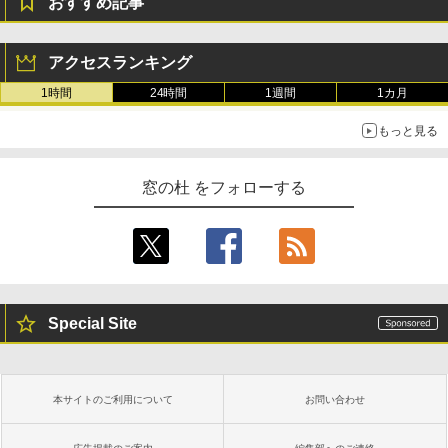
おすすめ記事
アクセスランキング
1時間
24時間
1週間
1カ月
もっと見る
窓の杜 をフォローする
Special Site
本サイトのご利用について
お問い合わせ